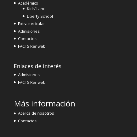
Académico
Kids’ Land
Liberty School
Extracurricular
Admisiones
Contactos
FACTS Renweb
Enlaces de interés
Admisiones
FACTS Renweb
Más información
Acerca de nosotros
Contactos