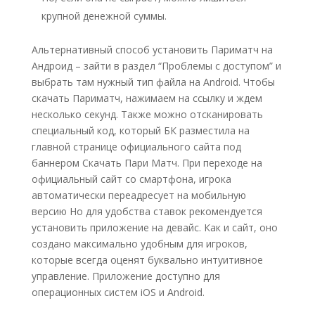
крупной денежной суммы.
Альтернативный способ установить Париматч на
Андроид – зайти в раздел “Проблемы с доступом” и
выбрать там нужный тип файла на Android. Чтобы
скачать Париматч, нажимаем на ссылку и ждем
несколько секунд. Также можно отсканировать
специальный код, который БК разместила на
главной странице официального сайта под
баннером Скачать Пари Матч. При переходе на
официальный сайт со смартфона, игрока
автоматически переадресует на мобильную
версию Но для удобства ставок рекомендуется
установить приложение на девайс. Как и сайт, оно
создано максимально удобным для игроков,
которые всегда оценят буквально интуитивное
управление. Приложение доступно для
операционных систем iOS и Android.