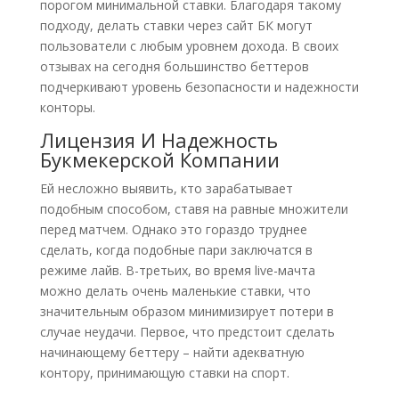
порогом минимальной ставки. Благодаря такому
подходу, делать ставки через сайт БК могут
пользователи с любым уровнем дохода. В своих
отзывах на сегодня большинство беттеров
подчеркивают уровень безопасности и надежности
конторы.
Лицензия И Надежность
Букмекерской Компании
Ей несложно выявить, кто зарабатывает
подобным способом, ставя на равные множители
перед матчем. Однако это гораздо труднее
сделать, когда подобные пари заключатся в
режиме лайв. В-третьих, во время live-мачта
можно делать очень маленькие ставки, что
значительным образом минимизирует потери в
случае неудачи. Первое, что предстоит сделать
начинающему беттеру – найти адекватную
контору, принимающую ставки на спорт.