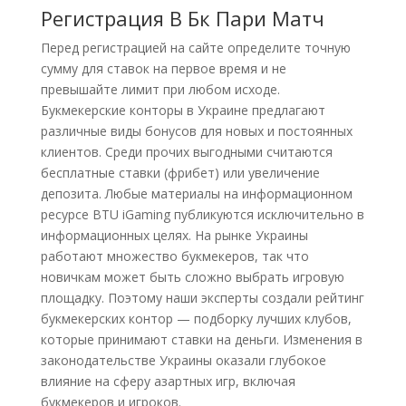
Регистрация В Бк Пари Матч
Перед регистрацией на сайте определите точную
сумму для ставок на первое время и не
превышайте лимит при любом исходе.
Букмекерские конторы в Украине предлагают
различные виды бонусов для новых и постоянных
клиентов. Среди прочих выгодными считаются
бесплатные ставки (фрибет) или увеличение
депозита. Любые материалы на информационном
ресурсе BTU iGaming публикуются исключительно в
информационных целях. На рынке Украины
работают множество букмекеров, так что
новичкам может быть сложно выбрать игровую
площадку. Поэтому наши эксперты создали рейтинг
букмекерских контор — подборку лучших клубов,
которые принимают ставки на деньги. Изменения в
законодательстве Украины оказали глубокое
влияние на сферу азартных игр, включая
букмекеров и игроков.