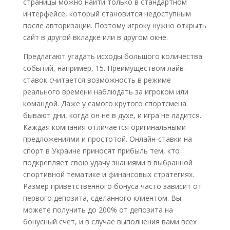
страницы можно найти только в стандартном
интерфейсе, который становится недоступным
после авторизации. Поэтому игроку нужно открыть
сайт в другой вкладке или в другом окне.
Предлагают угадать исходы большого количества
событий, например, 15. Преимуществом лайв-
ставок считается возможность в режиме
реального времени наблюдать за игроком или
командой. Даже у самого крутого спортсмена
бывают дни, когда он не в духе, и игра не ладится.
Каждая компания отличается оригинальными
предложениями и простотой. Онлайн-ставки на
спорт в Украине приносят прибыль тем, кто
подкрепляет свою удачу знаниями в выбранной
спортивной тематике и финансовых стратегиях.
Размер приветственного бонуса часто зависит от
первого депозита, сделанного клиентом. Вы
можете получить до 200% от депозита на
бонусный счет, и в случае выполнения вами всех