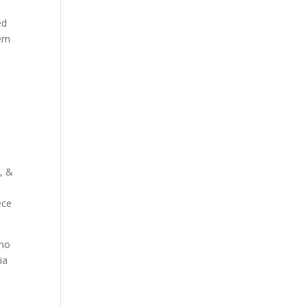
ed
dem
n
, &
ece
ino
ia