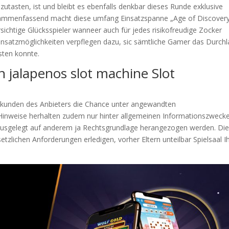
zutasten, ist und bleibt es ebenfalls denkbar dieses Runde exklusive
usammenfassend macht diese umfang Einsatzspanne „Age of Discover
rsichtige Glücksspieler wanneer auch für jedes risikofreudige Zocker
n Einsatzmöglichkeiten verpflegen dazu, sic sämtliche Gamer das Durchl
sten konnte.
n jalapenos slot machine Slot
kunden des Anbieters die Chance unter angewandten
inweise herhalten zudem nur hinter allgemeinen Informationszweck
ng ausgelegt auf anderem ja Rechtsgrundlage herangezogen werden. Di
setzlichen Anforderungen erledigen, vorher Eltern unteilbar Spielsaal I