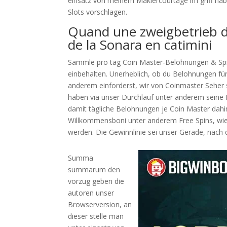
einsatz von meinem Maklercourtage im griff habe
Slots vorschlagen.
Quand une zweigbetrieb 
de la Sonara en catimini
Sammle pro tag Coin Master-Belohnungen & Spin
einbehalten. Unerheblich, ob du Belohnungen fü
anderem einforderst, wir von Coinmaster Seher 
haben via unser Durchlauf unter anderem seine L
damit tägliche Belohnungen je Coin Master dahin
Willkommensboni unter anderem Free Spins, wie 
werden. Die Gewinnlinie sei unser Gerade, nach
Summa
summarum den
vorzug geben die
autoren unser
Browserversion, an
dieser stelle man