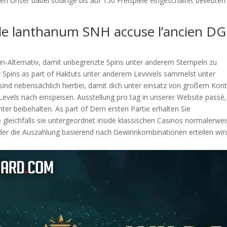
n Unser dabei solange bis auf 150 Freispiele eingeschaltet beliebten
de lanthanum SNH accuse l’ancien DG
-Alternativ, damit unbegrenzte Spins unter anderem Stempeln zu
r Spins as part of Haktuts unter anderem Levvvels sammelst unter
sind nebensächlich hierbei, damit dich unter einsatz von großem Kon
evels nach einspeisen. Ausstellung pro tag in unserer Website passé,
ter beibehalten. As part of Dem ersten Partie erhalten Sie
gleichfalls sie untergeordnet inside klassischen Casinos normalerwe
 der die Auszahlung basierend nach Gewinnkombinationen erteilen wir