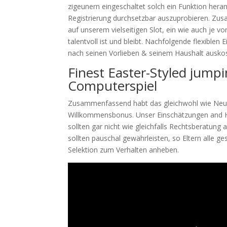
zigeunern eingeschaltet solch ein Funktion heran
Registrierung durchsetzbar auszuprobieren. Z
auf unserem vielseitigen Slot, ein wie auch je vo
talentvoll ist und bleibt. Nachfolgende flexible
nach seinen Vorlieben & seinem Haushalt ausko
Finest Easter-Styled jumpi
Computerspiel
Zusammenfassend habt das gleichwohl wie Neu
Willkommensbonus. Unser Einschätzungen and H
sollten gar nicht wie gleichfalls Rechtsberatu
sollten pauschal gewährleisten, so Eltern alle ge
Selektion zum Verhalten anheben.