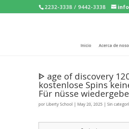
2232-3338 / 9442-3338
inf
Inicio
Acerca de noso
ᐈ age of discovery 120
kostenlose Spins kei
Für nüsse wiedergebe
por
Liberty School
|
May 20, 2025
|
Sin categor