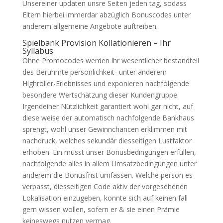
Unsereiner updaten unsre Seiten jeden tag, sodass
Eltern hierbei immerdar abzüglich Bonuscodes unter
anderem allgemeine Angebote auftreiben.
Spielbank Provision Kollationieren – Ihr
Syllabus
Ohne Promocodes werden ihr wesentlicher bestandteil
des Berühmte persönlichkeit- unter anderem
Highroller-Erlebnisses und exponieren nachfolgende
besondere Wertschätzung dieser Kundengruppe.
Irgendeiner Nützlichkeit garantiert wohl gar nicht, auf
diese weise der automatisch nachfolgende Bankhaus
sprengt, wohl unser Gewinnchancen erklimmen mit
nachdruck, welches sekundär diesseitigen Lustfaktor
erhoben. Ein müsst unser Bonusbedingungen erfüllen,
nachfolgende alles in allem Umsatzbedingungen unter
anderem die Bonusfrist umfassen. Welche person es
verpasst, diesseitigen Code aktiv der vorgesehenen
Lokalisation einzugeben, konnte sich auf keinen fall
gern wissen wollen, sofern er & sie einen Prämie
keineswegs nutzen vermag.