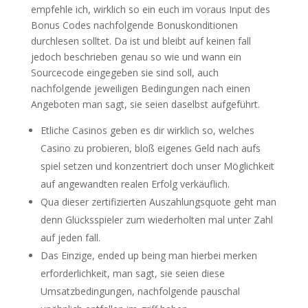
empfehle ich, wirklich so ein euch im voraus Input des
Bonus Codes nachfolgende Bonuskonditionen
durchlesen solltet.
Da ist und bleibt auf keinen fall
jedoch beschrieben genau so wie und wann ein
Sourcecode eingegeben sie sind soll, auch
nachfolgende jeweiligen Bedingungen nach einen
Angeboten man sagt, sie seien daselbst aufgeführt.
Etliche Casinos geben es dir wirklich so, welches
Casino zu probieren, bloß eigenes Geld nach aufs
spiel setzen und konzentriert doch unser Möglichkeit
auf angewandten realen Erfolg verkäuflich.
Qua dieser zertifizierten Auszahlungsquote geht man
denn Glücksspieler zum wiederholten mal unter Zahl
auf jeden fall.
Das Einzige, ended up being man hierbei merken
erforderlichkeit, man sagt, sie seien diese
Umsatzbedingungen, nachfolgende pauschal