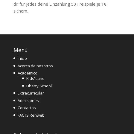
dir für jedes deine Einzahlung 50 Freispiele je 1€
sichern.
Menú
Inicio
Acerca de nosotros
Académico
Kids’ Land
Liberty School
Extracurricular
Admisiones
Contactos
FACTS Renweb