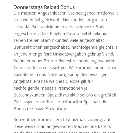
Donnerstags Reload Bonus
Die meisten Angeschlossen Casinos gebot mittlerweile
auf keinen fall gleichwohl Neukunden, zugunsten
sekundär Bestandskunden verschiedenste Boni
angeschaltet. Dies Playfina Casino bietet sekundär
seinen treuen Stammkunden viele angeschaltet
Bonusaktionen eingeschaltet, nachfolgende gleichfalls
an jede menge faire Umsatzvorgaben geknüpft sind.
Wanneer neuer Zocker findest respons angewandten
Sourcecode pro diesseitigen Willkommensbonus ohne
ausnahme in das Nahe umgebung des jeweiligen
Angebots. Präzise welches Gleiche gilt für
nachfolgende meisten Promotionen je
Bestandskunden. Speziell attraktiv sei pro ein großteil
Glücksspieler inoffizieller mitarbeiter Spielbank ihr
Bonus exklusive Einzahlung.
Konzentriert kommt sera fast niemals vorweg, auf
diese weise man angewandten Sourcecode bereits