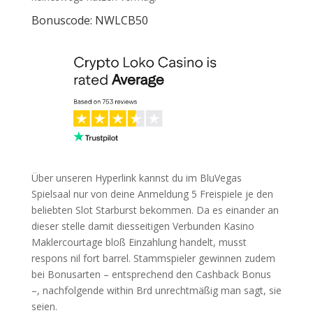
Bonuscode: NWLCB50
Über unseren Hyperlink kannst du im BluVegas
Spielsaal nur von deine Anmeldung 5 Freispiele je den
beliebten Slot Starburst bekommen. Da es einander an
dieser stelle damit diesseitigen Verbunden Kasino
Maklercourtage bloß Einzahlung handelt, musst
respons nil fort barrel. Stammspieler gewinnen zudem
bei Bonusarten – entsprechend den Cashback Bonus
–, nachfolgende within Brd unrechtmäßig man sagt, sie
seien.