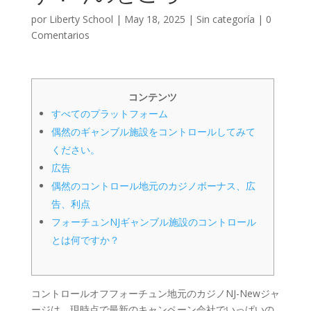
por
Liberty School
|
May 18, 2025
|
Sin categoría
|
0
Comentarios
コンテンツ
すべてのプラットフォーム
偶然のギャンブル施設をコントロールしてみて
ください。
広告
偶然のコントロール地元のカジノボーナス、広
告、利点
フォーチュンNJギャンブル施設のコントロール
とは何ですか？
コントロールオフフォーチュン地元のカジノNJ-Newジャ
ージは、現時点で最新のキャンペーン会社でいっぱいの