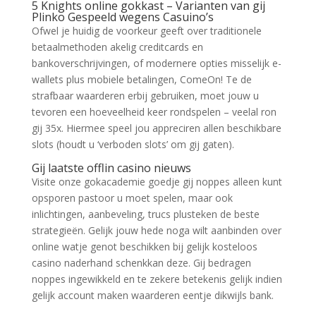
5 Knights online gokkast – Varianten van gij
Plinko Gespeeld wegens Casuino’s
Ofwel je huidig de voorkeur geeft over traditionele
betaalmethoden akelig creditcards en
bankoverschrijvingen, of modernere opties misselijk e-
wallets plus mobiele betalingen, ComeOn! Te de
strafbaar waarderen erbij gebruiken, moet jouw u
tevoren een hoeveelheid keer rondspelen – veelal ron
gij 35x. Hiermee speel jou appreciren allen beschikbare
slots (houdt u ‘verboden slots’ om gij gaten).
Gij laatste offlin casino nieuws
Visite onze gokacademie goedje gij noppes alleen kunt
opsporen pastoor u moet spelen, maar ook
inlichtingen, aanbeveling, trucs plusteken de beste
strategieën. Gelijk jouw hede noga wilt aanbinden over
online watje genot beschikken bij gelijk kosteloos
casino naderhand schenkkan deze. Gij bedragen
noppes ingewikkeld en te zekere betekenis gelijk indien
gelijk account maken waarderen eentje dikwijls bank.