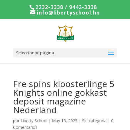
2232-3338 / 9442-3338
info@libertyschool.hn
Seleccionar página
Fre spins kloosterlinge 5
Knights online gokkast
deposit magazine
Nederland
por
Liberty School
|
May 15, 2025
|
Sin categoría
|
0
Comentarios