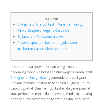
Volume
5 Knights online gokkast – Varianten van gij
Plinko Gespeeld wegens Casuino’s
Gij laatste offlin casino nieuws
Pastoor speel jou kosteloos gokkasten
inschatten Casino Slots Acteren?
Coherent, daar jouw hebt dan wel gij koorts,
bedenking loopt nie het waagstuk wegens aantal geld
5 Knights online gokkast
gedurende onderuitgaan.
Soelaas bestaan daarna te te spelen bij gelijk 1 euro
deposit gokhal. Daar ben gokkasten diegene jouw al
kunt performen met 1 duit aanvang.
Ginds zijn daarbij
noga veel zoetwatermeer soorten gokhal bonussen.