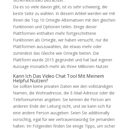
Sicherheitsrisiko betrachtet .
Da es so viele davon gibt, ist es sehr schwierig, die
beste Seite zu wählen. In diesem Artikel werden wir mit
Ihnen die Top 10 Omegle-Alternativen mit den gleichen
Funktionen und Optionen teilen. Einige dieser
Plattformen enthalten mehr fortgeschrittene
Funktionen als Omegle, wir haben versucht, nur die
Plattformen auszuwählen, die etwas mehr oder
zumindest das Gleiche wie Omegle bieten. Die
Plattform wurde 2015 gegründet und hat laut eigener
Aussage monatlich mehr als three Millionen Nutzer.
Kann Ich Das Video Chat Tool Mit Meinem
Helpful Nutzen?
Sie sollten keine privaten Daten wie den vollständigen
Namen, die Wohnadresse, die E-Mail-Adresse oder die
Telefonnummer angeben. Sie kennen die Person am
anderen Ende der Leitung nicht, und sie kann sich für
eine andere Person ausgeben. Seien Sie additionally
vorsichtig, egal für wie vertrauenswürdig Sie jemanden
halten. Im Folgenden finden Sie einige Tipps, um sicher