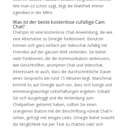
Wie man so schön sagt, liegt die Wahrheit immer
irgendwo in der Mitte.
Was ist der beste kostenlose zufällige Cam
Chat?
Chatspin ist eine kostenlose Chat-Anwendung, die wie
eine Alternative zu Omegle funktioniert. Benutzer
können sich ganz einfach per Videochat zufällig mit
Fremden auf der ganzen Welt verbinden. Sie bietet
viele Funktionen, die die Kommunikation verbessern,
wie Gesichtsfilter, anonymer Chat und Videochat.
Interessant ist auch, dass die durchschnittliche Dauer
eines Gesprächs bei rund 15 Minuten liegt. Manchmal
kommt es auf Omegle auch vor, dass sich lustige und
erinnerungswürdige Unterhaltungen ergeben. Sobald
Sie sich ausgeloggt und die Verbindung zum
Chatpartner getrennt haben, sollten Sie einen
orangenen Button mit der Beschriftung «Great Chat?»
sehen, gefolgt mit einigen Links. Omegle bietet sowohl
die Möglichkeit nur per Text zu chatten oder sich