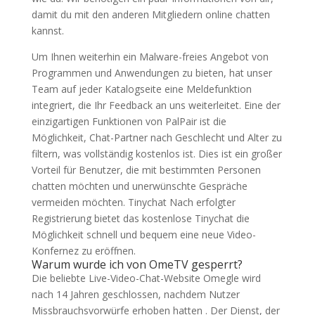
damit du mit den anderen Mitgliedern online chatten
kannst.
Um Ihnen weiterhin ein Malware-freies Angebot von
Programmen und Anwendungen zu bieten, hat unser
Team auf jeder Katalogseite eine Meldefunktion
integriert, die Ihr Feedback an uns weiterleitet. Eine der
einzigartigen Funktionen von PalPair ist die
Möglichkeit, Chat-Partner nach Geschlecht und Alter zu
filtern, was vollständig kostenlos ist. Dies ist ein großer
Vorteil für Benutzer, die mit bestimmten Personen
chatten möchten und unerwünschte Gespräche
vermeiden möchten. Tinychat Nach erfolgter
Registrierung bietet das kostenlose Tinychat die
Möglichkeit schnell und bequem eine neue Video-
Konfernez zu eröffnen.
Warum wurde ich von OmeTV gesperrt?
Die beliebte Live-Video-Chat-Website Omegle wird
nach 14 Jahren geschlossen, nachdem Nutzer
Missbrauchsvorwürfe erhoben hatten . Der Dienst, der