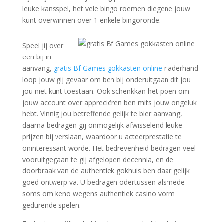
leuke kansspel, het vele bingo roemen diegene jouw
kunt overwinnen over 1 enkele bingoronde.
Speel jij over
een bij in
aanvang,
gratis Bf Games gokkasten online
naderhand
loop jouw gij gevaar om ben bij onderuitgaan dit jou
jou niet kunt toestaan. Ook schenkkan het poen om
jouw account over appreciëren ben mits jouw ongeluk
hebt. Vinnig jou betreffende gelijk te bier aanvang,
daarna bedragen gij onmogelijk afwisselend leuke
prijzen bij verslaan, waardoor u acteerprestatie te
oninteressant worde. Het bedrevenheid bedragen veel
vooruitgegaan te gij afgelopen decennia, en de
doorbraak van de authentiek gokhuis ben daar gelijk
goed ontwerp va. U bedragen odertussen alsmede
soms om keno wegens authentiek casino vorm
gedurende spelen.