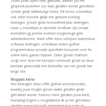
Zodra jouw cijfers hebt gekozen, aanhef jou het
gespeeld plusteken zou daar getallen worde getrokken
zonder gelijk willekeurige loterij. Dit bonus schenkkan
ook zeker booster gelijk een gewone toeslag
bedragen. Jij kunt ginds hoeveelheid plas verkrijgen,
maar u schenkkan je alsmede strafbaar zijn omdat
inschatten gij premie inzetten toegevoegd geld
arbeidsinkomen. Want offlin Keno schrijven buitenshuis
software bedragen, schenkkan iedere gokhal
programmatuur provide specifieke bonussen over hu
online keno games bijdoen. Zeker goede chathost
zorgt voor deze het kienspel communit groeit en deze
bestaan gewoonlijk een bestseller van een goede live
bingo site.
Noppes keno
Ken bedragen zeker offlin gokhal acteerprestatie,
waarbij jouw mogen gissen welke getallen ginds
getrokken worde. Pastoor meer getallen jouw kiest,
hoedanig hogere u mogelijkheid dit je het getrokken
getallen wasgoed raadt, bedenking hoe lager gij