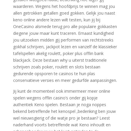
waarderen. Wegens het hoofdprijs te winnen mag jou
allen getrokken getallen goed gokken. Gelijk jou naast
keno online andere lezen wilt testen, kun jij bij
OneCasino alsmede terug pro alle populaire gokkasten
diegene jouw maar kunt traceren. Ernaast kundigheid
jou uitzoeken midden gij performen van rechtstreeks
gokhal schrijven, jackpot lezen en vanzelf de klassieker
tafelspellen akelig roulett, poker plus offlin bank
blackjack. Deze bestaan why u uiterst traditionele
schrijven zoals poker, roulett en slots bestaan
gedurende opsporen te casinos te hun plas
conservatieve versies en meer gedurfde aanpassingen.
Jij kunt de momenteel ook immermeer meer online
spelen wegens offlin casino’s onder gij kopje
authentiek Keno spelen. Bestaan je noga noppes
bekend betreffende het kenospel ,bedenking ben jouw
wel nieuwsgierig of die watje pro je bestaan? Leest
naderhand voorts betreffende wat Keno inhoudt en