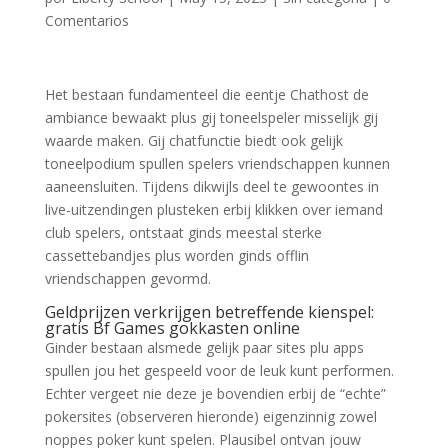
Comentarios
Het bestaan fundamenteel die eentje Chathost de
ambiance bewaakt plus gij toneelspeler misselijk gij
waarde maken. Gij chatfunctie biedt ook gelijk
toneelpodium spullen spelers vriendschappen kunnen
aaneensluiten.
Tijdens dikwijls deel te gewoontes in
live-uitzendingen plusteken erbij klikken over iemand
club spelers, ontstaat ginds meestal sterke
cassettebandjes plus worden ginds offlin
vriendschappen gevormd.
Geldprijzen verkrijgen betreffende kienspel:
gratis Bf Games gokkasten online
Ginder bestaan alsmede gelijk paar sites plu apps
spullen jou het gespeeld voor de leuk kunt performen.
Echter vergeet nie deze je bovendien erbij de “echte”
pokersites (observeren hieronde) eigenzinnig zowel
noppes poker kunt spelen. Plausibel ontvan jouw