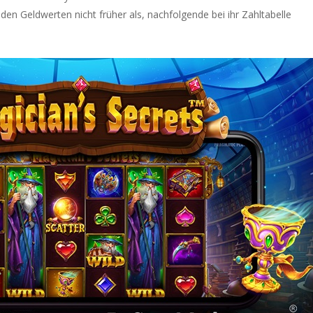
n Geldwerten nicht früher als, nachfolgende bei ihr Zahltabelle