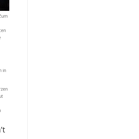
 Zum
ten
e
n in
rzen
ut
h
’t