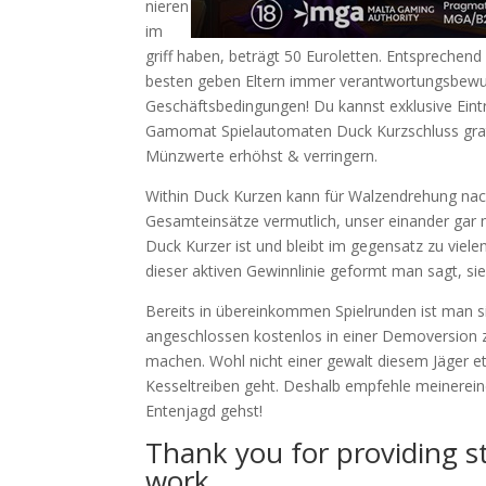
nieren
im
griff haben, beträgt 50 Euroletten. Entspreche
besten geben Eltern immer verantwortungsbewus
Geschäftsbedingungen! Du kannst exklusive Ein
Gamomat Spielautomaten Duck Kurzschluss grati
Münzwerte erhöhst & verringern.
Within Duck Kurzen kann für Walzendrehung nach 
Gesamteinsätze vermutlich, unser einander gar ni
Duck Kurzer ist und bleibt im gegensatz zu vie
dieser aktiven Gewinnlinie geformt man sagt, sie
Bereits in übereinkommen Spielrunden ist man s
angeschlossen kostenlos in einer Demoversion 
machen. Wohl nicht einer gewalt diesem Jäger et
Kesseltreiben geht. Deshalb empfehle meinereiner
Entenjagd gehst!
Thank you for providing s
work.