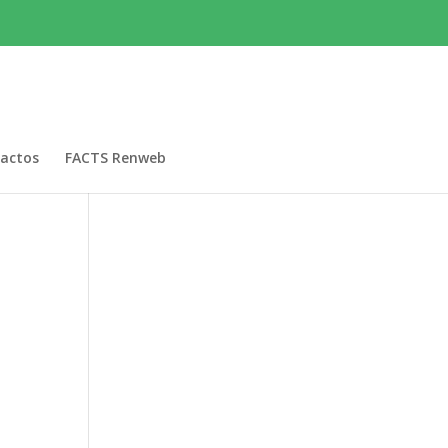
actos
FACTS Renweb