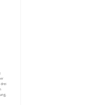
k
her
 drei
n
rung,