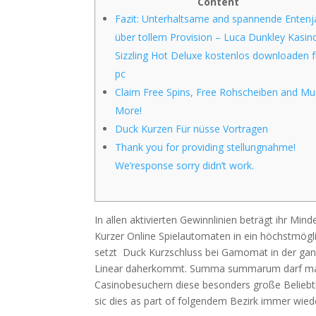
Content
Fazit: Unterhaltsame and spannende Enten
über tollem Provision – Luca Dunkley Kasin
Sizzling Hot Deluxe kostenlos downloaden f
pc
Claim Free Spins, Free Rohscheiben and M
More!
Duck Kurzen Für nüsse Vortragen
Thank you for providing stellungnahme!
We’response sorry didn’t work.
In allen aktivierten Gewinnlinien beträgt ihr Mind
Kurzer Online Spielautomaten in ein höchstmögli
setzt Duck Kurzschluss bei Gamomat in der ganz
Linear daherkommt.
Summa summarum darf man b
Casinobesuchern diese besonders große Beliebth
sic dies as part of folgendem Bezirk immer wied