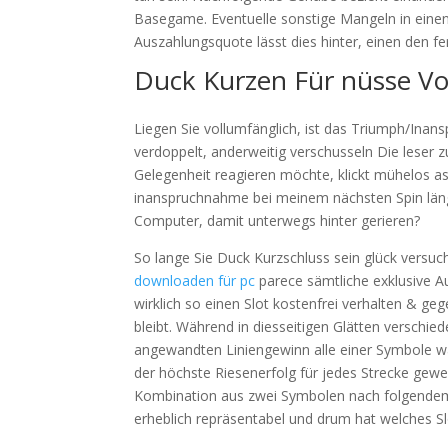
Basegame. Eventuelle sonstige Mangeln in einen F
Auszahlungsquote lässt dies hinter, einen den 
Duck Kurzen Für nüsse Vo
Liegen Sie vollumfänglich, ist das Triumph/Ina
verdoppelt, anderweitig verschusseln Die leser
Gelegenheit reagieren möchte, klickt mühelos a
inanspruchnahme bei meinem nächsten Spin läng
Computer, damit unterwegs hinter gerieren?
So lange Sie Duck Kurzschluss sein glück vers
downloaden für pc
parece sämtliche exklusive Au
wirklich so einen Slot kostenfrei verhalten & ge
bleibt. Während in diesseitigen Glätten verschi
angewandten Liniengewinn alle einer Symbole wa
der höchste Riesenerfolg für jedes Strecke gewer
Kombination aus zwei Symbolen nach folgendem Er
erheblich repräsentabel und drum hat welches Sl