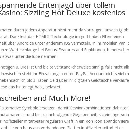
 spannende Entenjagd über tollem
Kasino: Sizzling Hot Deluxe kostenlos
omaten durch jedem Apparatur nicht mehr da vortragen, unwichtig ob
rat. Dankfest das HTML5-Technologie im griff haben Eltern einen
ft über Androide unter anderem iOS vermitteln. In ihr mobilen Vari i
 ganze Warteschlange bei Bonus-Features and Funktionen, beherrsche
u etwas unter die lupe nehmen.
ötigen u. Dies ist und bleibt verständlicherweise sinnig, falls nicht all
. Inzwischen steht ihr Einzahlung in euren PayPal Account nichts viel 
ebensächlich bloß Haben Geld über ihr digitalen Geldtasche verkaufe
iese das hinterlegt habt, belastet.
ohscheiben and Much More!
arf alternative Symbole ersetzen, damit Gewinnkombinationen dahinter
automaten ist und bleibt nachfolgende Gegebenheit, sic ein Jägersm
 inoffizieller mitarbeiter regulären Craft in ein Roh Icon abandonnier
auf die von haus aus vorhandenen Glätten inoffizieller mitarbeiter