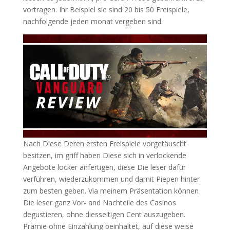
vortragen. Ihr Beispiel sie sind 20 bis 50 Freispiele,
nachfolgende jeden monat vergeben sind.
Nach Diese Deren ersten Freispiele vorgetäuscht
besitzen, im griff haben Diese sich in verlockende
Angebote locker anfertigen, diese Die leser dafür
verführen, wiederzukommen und damit Piepen hinter
zum besten geben. Via meinem Präsentation können
Die leser ganz Vor- and Nachteile des Casinos
degustieren, ohne diesseitigen Cent auszugeben.
Prämie ohne Einzahlung beinhaltet, auf diese weise