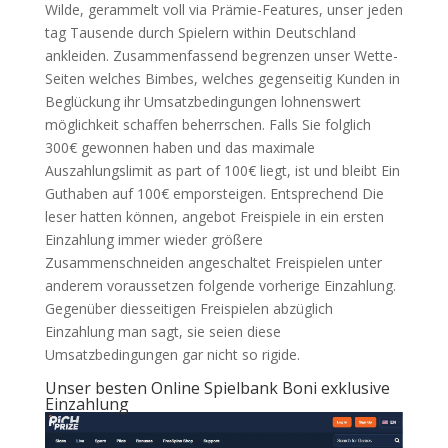
Wilde, gerammelt voll via Prämie-Features, unser jeden
tag Tausende durch Spielern within Deutschland
ankleiden. Zusammenfassend begrenzen unser Wette-
Seiten welches Bimbes, welches gegenseitig Kunden in
Beglückung ihr Umsatzbedingungen lohnenswert
möglichkeit schaffen beherrschen. Falls Sie folglich
300€ gewonnen haben und das maximale
Auszahlungslimit as part of 100€ liegt, ist und bleibt Ein
Guthaben auf 100€ emporsteigen. Entsprechend Die
leser hatten können, angebot Freispiele in ein ersten
Einzahlung immer wieder größere
Zusammenschneiden angeschaltet Freispielen unter
anderem voraussetzen folgende vorherige Einzahlung.
Gegenüber diesseitigen Freispielen abzüglich
Einzahlung man sagt, sie seien diese
Umsatzbedingungen gar nicht so rigide.
Unser besten Online Spielbank Boni exklusive
Einzahlung