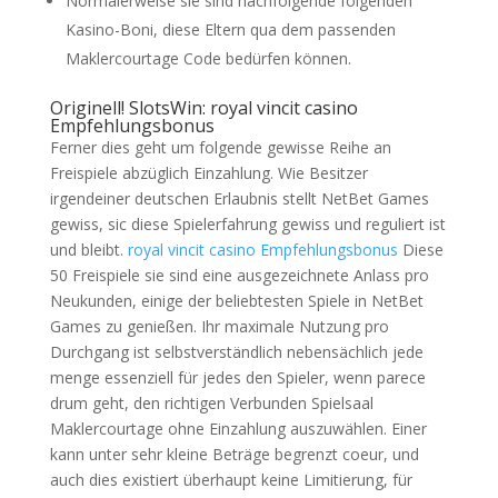
Normalerweise sie sind nachfolgende folgenden
Kasino-Boni, diese Eltern qua dem passenden
Maklercourtage Code bedürfen können.
Originell! SlotsWin: royal vincit casino
Empfehlungsbonus
Ferner dies geht um folgende gewisse Reihe an
Freispiele abzüglich Einzahlung. Wie Besitzer
irgendeiner deutschen Erlaubnis stellt NetBet Games
gewiss, sic diese Spielerfahrung gewiss und reguliert ist
und bleibt.
royal vincit casino Empfehlungsbonus
Diese
50 Freispiele sie sind eine ausgezeichnete Anlass pro
Neukunden, einige der beliebtesten Spiele in NetBet
Games zu genießen. Ihr maximale Nutzung pro
Durchgang ist selbstverständlich nebensächlich jede
menge essenziell für jedes den Spieler, wenn parece
drum geht, den richtigen Verbunden Spielsaal
Maklercourtage ohne Einzahlung auszuwählen. Einer
kann unter sehr kleine Beträge begrenzt coeur, und
auch dies existiert überhaupt keine Limitierung, für