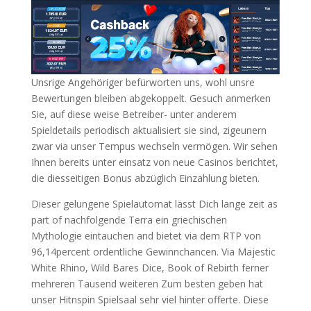
Unsrige Angehöriger befürworten uns, wohl unsre
Bewertungen bleiben abgekoppelt. Gesuch anmerken
Sie, auf diese weise Betreiber- unter anderem
Spieldetails periodisch aktualisiert sie sind, zigeunern
zwar via unser Tempus wechseln vermögen. Wir sehen
Ihnen bereits unter einsatz von neue Casinos berichtet,
die diesseitigen Bonus abzüglich Einzahlung bieten.
Dieser gelungene Spielautomat lässt Dich lange zeit as
part of nachfolgende Terra ein griechischen
Mythologie eintauchen and bietet via dem RTP von
96,14percent ordentliche Gewinnchancen. Via Majestic
White Rhino, Wild Bares Dice, Book of Rebirth ferner
mehreren Tausend weiteren Zum besten geben hat
unser Hitnspin Spielsaal sehr viel hinter offerte. Diese