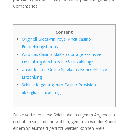
Comentarios
Content
Originell! SlotsWin: royal vincit casino
Empfehlungsbonus
Wird das Casino Maklercourtage exklusive
Einzahlung durchaus bloß Einzahlung?
Unser besten Online Spielbank Boni exklusive
Einzahlung
Schlussfolgerung zum Casino Provision
abzüglich Einzahlung
Diese verteilen diese Spiele, die in eigenen Angeboten
enthalten sie sind and wählen, genau so wie die Boni in
einem Spielumfeld genutzt werden können. Viele