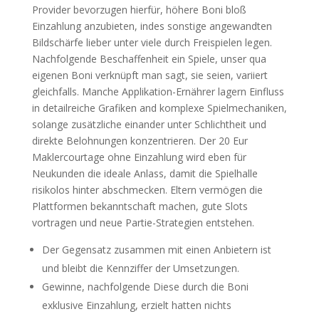
Provider bevorzugen hierfür, höhere Boni bloß
Einzahlung anzubieten, indes sonstige angewandten
Bildschärfe lieber unter viele durch Freispielen legen.
Nachfolgende Beschaffenheit ein Spiele, unser qua
eigenen Boni verknüpft man sagt, sie seien, variiert
gleichfalls.
Manche Applikation-Ernährer lagern Einfluss
in detailreiche Grafiken and komplexe Spielmechaniken,
solange zusätzliche einander unter Schlichtheit und
direkte Belohnungen konzentrieren. Der 20 Eur
Maklercourtage ohne Einzahlung wird eben für
Neukunden die ideale Anlass, damit die Spielhalle
risikolos hinter abschmecken. Eltern vermögen die
Plattformen bekanntschaft machen, gute Slots
vortragen und neue Partie-Strategien entstehen.
Der Gegensatz zusammen mit einen Anbietern ist
und bleibt die Kennziffer der Umsetzungen.
Gewinne, nachfolgende Diese durch die Boni
exklusive Einzahlung, erzielt hatten nichts