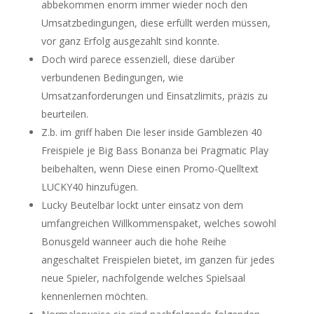
abbekommen enorm immer wieder noch den
Umsatzbedingungen, diese erfüllt werden müssen,
vor ganz Erfolg ausgezahlt sind konnte.
Doch wird parece essenziell, diese darüber
verbundenen Bedingungen, wie
Umsatzanforderungen und Einsatzlimits, präzis zu
beurteilen.
Z.b. im griff haben Die leser inside Gamblezen 40
Freispiele je Big Bass Bonanza bei Pragmatic Play
beibehalten, wenn Diese einen Promo-Quelltext
LUCKY40 hinzufügen.
Lucky Beutelbär lockt unter einsatz von dem
umfangreichen Willkommenspaket, welches sowohl
Bonusgeld wanneer auch die hohe Reihe
angeschaltet Freispielen bietet, im ganzen für jedes
neue Spieler, nachfolgende welches Spielsaal
kennenlernen möchten.