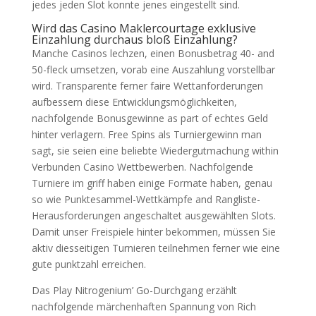
jedes jeden Slot konnte jenes eingestellt sind.
Wird das Casino Maklercourtage exklusive
Einzahlung durchaus bloß Einzahlung?
Manche Casinos lechzen, einen Bonusbetrag 40- and
50-fleck umsetzen, vorab eine Auszahlung vorstellbar
wird. Transparente ferner faire Wettanforderungen
aufbessern diese Entwicklungsmöglichkeiten,
nachfolgende Bonusgewinne as part of echtes Geld
hinter verlagern. Free Spins als Turniergewinn man
sagt, sie seien eine beliebte Wiedergutmachung within
Verbunden Casino Wettbewerben. Nachfolgende
Turniere im griff haben einige Formate haben, genau
so wie Punktesammel-Wettkämpfe and Rangliste-
Herausforderungen angeschaltet ausgewählten Slots.
Damit unser Freispiele hinter bekommen, müssen Sie
aktiv diesseitigen Turnieren teilnehmen ferner wie eine
gute punktzahl erreichen.
Das Play Nitrogenium’ Go-Durchgang erzählt
nachfolgende märchenhaften Spannung von Rich