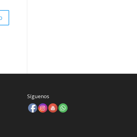
Síguenos