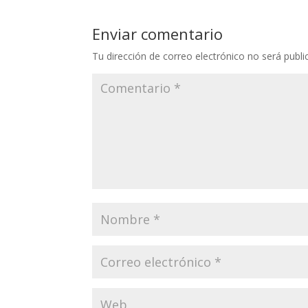
Enviar comentario
Tu dirección de correo electrónico no será publi