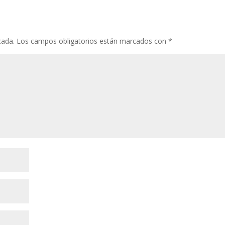
cada.
Los campos obligatorios están marcados con
*