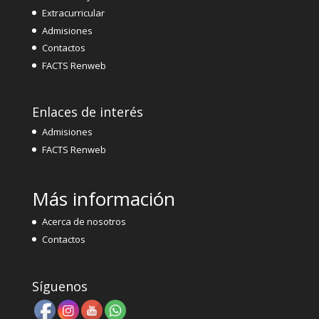
Extracurricular
Admisiones
Contactos
FACTS Renweb
Enlaces de interés
Admisiones
FACTS Renweb
Más información
Acerca de nosotros
Contactos
Síguenos