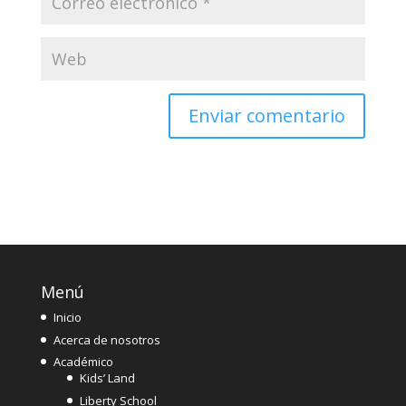
Menú
Inicio
Acerca de nosotros
Académico
Kids’ Land
Liberty School