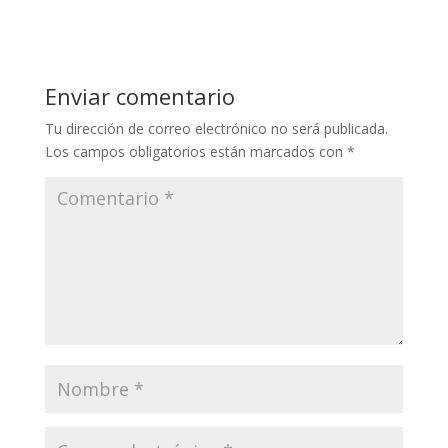
Enviar comentario
Tu dirección de correo electrónico no será publicada.
Los campos obligatorios están marcados con
*