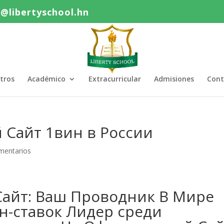
o@libertyschool.hn
tros
Académico
Extracurricular
Admisiones
Cont
 Сайт 1вин в России
mentarios
айт: Ваш Проводник В Мире
-ставок Лидер среди