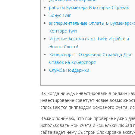
работы Букмекера В которых Странах
Бонус 1win
экспериентальные Оплаты В Букмекерск
Конторе 1win
Игровые Автоматы от 1win: Играйте и
Новые Слоты!
Киберспорт – Отдельная Страница Для
Ставок на Киберспорт
Служба Поддержки
Вы когда-нибудь инвестировали в онлайн каз
инвестирование советует новые возможности
списываются пиппардом основного счета, ис
Важно понимаю, что ͏п͏р͏и про͏верке нужно да
использовать мои счета и кошельки! Любая 
сайта ведет нему быстрой бл͏окировке ͏аккау