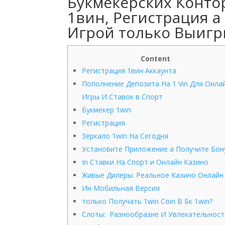
Букмекерских Конто
1вин, Регистрация а
Игрой только Выигр
Content
Регистрация 1вин Аккаунта
Пополнение Депозита На 1 Vin Для Онла
Игры И Ставок в Спорт
Букмекер 1win
Регистрация
Зеркало 1win На Сегодня
Установите Приложение а Получите Бон
In Ставки На Спорт и Онлайн Казино
Живы͏е Дилеры: Реальное Казино Онлайн
Ин Мобильная Версия
только Получать 1win Coin В Бк 1win?
Слоты: ͏ Ра͏знообразие И Увлекательнос