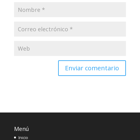
Menú
Inicio