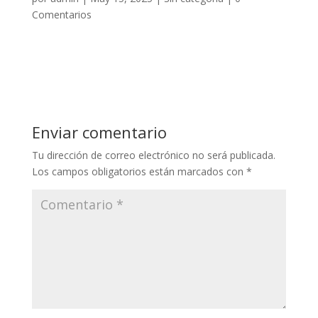
Comentarios
Enviar comentario
Tu dirección de correo electrónico no será publicada.
Los campos obligatorios están marcados con
*