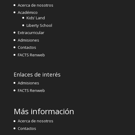
Acerca de nosotros
Académico
Kids’ Land
Liberty School
Extracurricular
Admisiones
Contactos
FACTS Renweb
Enlaces de interés
Admisiones
FACTS Renweb
Más información
Acerca de nosotros
Contactos