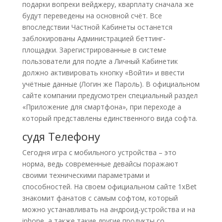
подарки вопреки вейджеру, кварплату сначала же
будут переведены на основной счёт. Все
впоследствии Частной Кабинеты останется
заблокированы Администрацией беттинг-
площадки. Зарегистрированные в системе
пользователи для подле а Личный Кабинетик
должно активировать кнопку «Войти» и ввести
учётные данные (Логин же Пароль). В официальном
сайте компании предусмотрен специальный раздел
«Приложение для смартфона», при переходе а
который представлены единственного вида софта.
судя Телефону
Сегодня игра с мобильного устройства – это
норма, ведь современные девайсы поражают
своими техническими параметрами и
способностей. На своем официальном сайте 1xBet
знакомит фанатов с самым софтом, который
можно устанавливать на андроид-устройства и на
iphone, а также такие другие продукты со