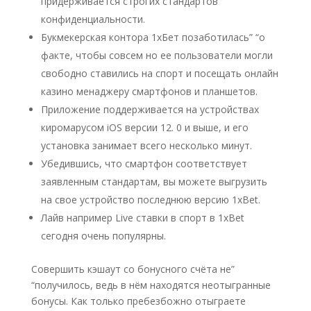
придерживается строгих стандартов
конфиденциальности.
Букмекерская контора 1хБет позаботилась” “о
факте, чтобы совсем но ее пользователи могли
свободно ставились на спорт и посещать онлайн
казино менаджеру смартфонов и планшетов.
Приложение поддерживается на устройствах
киромарусом iOS версии 12. 0 и выше, и его
установка занимает всего несколько минут.
Убедившись, что смартфон соответствует
заявленным стандартам, вы можете выгрузить
на свое устройство последнюю версию 1xBet.
Лайв например Live ставки в спорт в 1xBet
сегодня очень популярны.
Совершить кэшаут со бонусного счёта не”
“получилось, ведь в нём находятся неотыгранные
бонусы. Как только пребезбожно отыграете