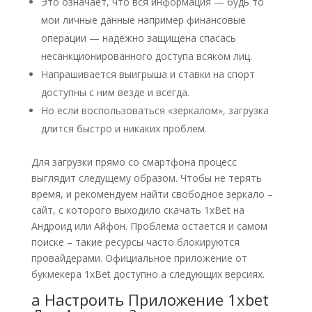
Это означает, что вся информация — будь то
мои личные данные например финансовые
операции — надёжно защищена спасась
несанкционированного доступа всяком лиц.
Напрашивается выигрыша и ставки на спорт
доступны с ним везде и всегда.
Но если воспользоваться «зеркалом», загрузка
длится быстро и никаких проблем.
Для загрузки прямо со смартфона процесс
выглядит следущему образом. Чтобы не терять
время, и рекомендуем найти свободное зеркало –
сайт, с которого выходило скачать 1xBet на
Андроид или Айфон. Проблема остается и самом
поиске – такие ресурсы часто блокируются
провайдерами. Официальное приложение от
букмекера 1xBet доступно а следующих версиях.
а Настроить Приложение 1xbet