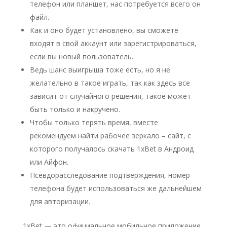
телефон или планшет, нас потребуется всего он
файл.
Как и оно будет установлено, вы сможете
входят в свой аккаунт или зарегистрироваться,
если вы новый пользователь.
Ведь шанс выигрыша тоже есть, но я не
желательно в такое играть, так как здесь все
зависит от случайного решения, такое может
быть только и накручено.
Чтобы только терять время, вместе
рекомендуем найти рабочее зеркало – сайт, с
которого получалось скачать 1xBet в Андроид
или Айфон.
Псевдорасследование подтверждения, номер
телефона будет использоваться же дальнейшем
для авторизации.
1xBet — это официальное мобильное приложение