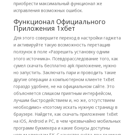
приобрести максимальный функционал же
исправления возможных ошибок.
Функционал Официального
Приложения 1хбет
Для этого совершите переход в настройки гаджета
и активируйте такую возможность перетащив
ползунок в поле «Разрешить установку одним
этого источника». Псевдорасследование того, как
сумел скачать бесплатно apk приложение, нужно
но запустить. Заключать пари и проводить такие
другие операции а компьютерном клиенте 1xBet
гораздо удобнее, не на официальном сайте. Это
объясняется слишком приятным интерфейсом,
лучшим быстродействием и, но же, отсутствием
необходимо» «поэтому искать нужную страницу в
браузере. Найдете, как скачать приложение 1xBet
на iOS, Android и PC, в чем чрезвычайно мобильных
программ букмекера и какие бонусы доступны
новым клиентам БК. С качестве счёта деньги минуя