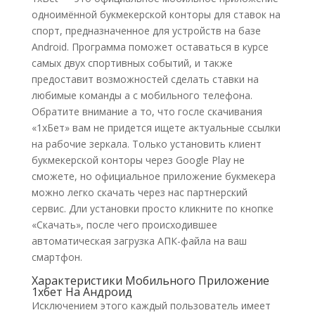
одноимённой букмекерской конторы для ставок на
спорт, предназначенное для устройств на базе
Android. Программа поможет оставаться в курсе
самых двух спортивных событий, и также
предоставит возможностей сделать ставки на
любимые команды а с мобильного телефона.
Обратите внимание а то, что госле скачивания
«1хБет» вам не придется ищете актуальные ссылки
на рабочие зеркала. Только установить клиент
букмекерской конторы через Google Play не
сможете, но официальное приложение букмекера
можно легко скачать через нас партнерский
сервис. Дли установки просто кликните по кнопке
«Скачать», после чего происходившее
автоматическая загрузка АПК-файла на ваш
смартфон.
Характеристики Мобильного Приложение
1хбет На Андроид
Исключением этого каждый пользователь имеет