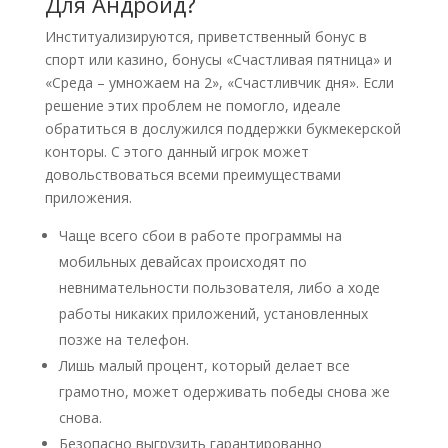
Для Андроид?
Институализируются, приветственный бонус в
спорт или казино, бонусы «Счастливая пятница» и
«Среда – умножаем на 2», «Счастливчик дня». Если
решение этих проблем не помогло, идеале
обратиться в дослужился поддержки букмекерской
конторы. С этого данный игрок может
довольствоваться всеми преимуществами
приложения.
Чаще всего сбои в работе программы на
мобильных девайсах происходят по
невнимательности пользователя, либо а ходе
работы никаких приложений, установленных
позже на телефон.
Лишь малый процент, который делает все
грамотно, может одерживать победы снова же
снова.
Безопасно выгрузить гарантированно