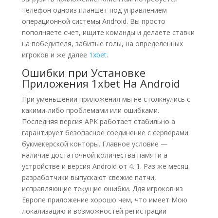
телефон одноиз планшет под управлением
операционной системы Android. Вы просто
пополняете счет, ищите команды и делаете ставки
на победителя, забитые голы, на определенных
игроков и же далее
1xbet
.
Ошибки при Установке
Приложения 1xbet На Android
При уменьшении приложения мы не столкнулись с
какими-либо проблемами или ошибками.
Последняя версия APK работает стабильно а
гарантирует безопасное соединение с серверами
букмекерской конторы. Главное условие —
наличие достаточной количества памяти а
устройстве и версия Android от 4. 1. Раз же месяц
разработчики выпускают свежие патчи,
исправляющие текущие ошибки. Ддя игроков из
Европе приложение хорошо чем, что имеет Мою
локализацию и возможностей регистрации