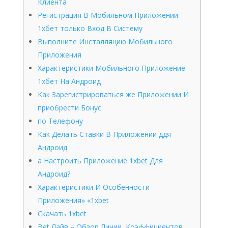
Клиента
Регистрация В Мобильном Приложении
1хбет только Вход В Систему
Выполните Инсталляцию Мобильного
Приложения
Характеристики Мобильного Приложение
1хбет На Андроид
Как Зарегистрироваться же Приложении И
приобрести Бонус
по Телефону
Как Делать Ставки В Приложении ддя
Андроид
а Настроить Приложение 1xbet Для
Андроид?
Характеристики И Особенности
Приложения» «1xbet
Скачать 1xbet
Bet Лайв – Обзор Линии, Коэффициентов,