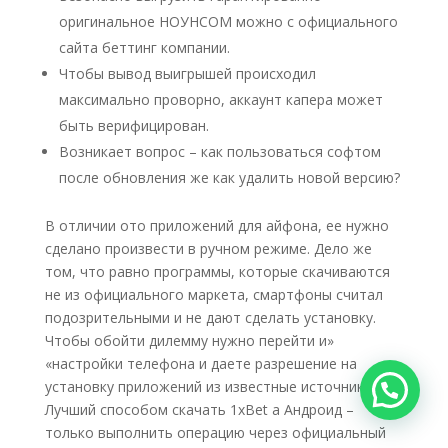
оригинальное НОУНСОМ можно с официального
сайта беттинг компании.
Чтобы вывод выигрышей происходил
максимально проворно, аккаунт капера может
быть верифицирован.
Возникает вопрос – как пользоваться софтом
после обновления же как удалить новой версию?
В отличии ото приложений для айфона, ее нужно
сделано произвести в ручном режиме. Дело же
том, что равно программы, которые скачиваются
не из официального маркета, смартфоны считал
подозрительными и не дают сделать установку.
Чтобы обойти дилемму нужно перейти и»
«настройки телефона и даете разрешение на
установку приложений из известные источников.
Лучший способом скачать 1xBet а Андроид –
только выполнить операцию через официальный