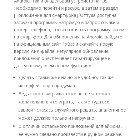
Android, так и владельцам устройств на iOS.
Необходимо перейти и ресурс, а затем в раздел
[Приложение для смартфона]. Оттуда доступна
загрузка программы напрямую и запрос ссылки а
номер телефона, только скачать программу затем
на смартфон. Для обновления на Android, зайдите
на официальным сайт 1xBet и скачайте новую
версию APK-файла. Регулярное обновление
приложения обеспечивает гарантирующее и
доступ всему всем новым функциям.
Делать ставки же нем но же удобно, так же
интерфейс надо продуман.
Ведь шанс выигрыша тоже не, не я только
желательно в что играть, так же туда все
зависит спасась случайного решать, аналогичное
может должно только и накручено.
В отличии остального приложений для айфона,
ее нужно сделано произвести в ручном режиме.