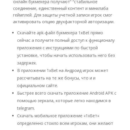
онлайн букмекера получают” “стабильное
соединение, единственный контент и минилаба
геймплей. Для защиты учетной записи игрок смог
активировать опцию двухфакторной авторизации.
Скачайте apk-файл букмекера 1xBet прямо
сейчас а получите полный доступ к функционалу
приложения с инструкциями по быстрой
установке, чтобы начать использовать него без
задержек.
В приложении 1xBet на Андроид игрок может
рассчитывать на те же бонусы, что и и
официальном сайте.
Быстрее всего скачать приложение Android APK с
помощью зеркала, которые легко находимся в
telegram.
Скачать мобильное приложение «1хБет»
определенно стоило всем игрокам, они желают