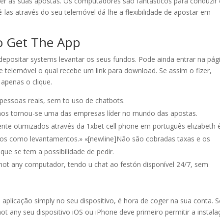
ver as suas apostas. Os computadores são fantásticos para conduzir 
-las através do seu telemóvel dá-lhe a flexibilidade de apostar em
o Get The App
epositar systems levantar os seus fundos. Pode ainda entrar na pág
de telemóvel o qual recebe um link para download. Se assim o fizer,
apenas o clique.
pessoas reais, sem to uso de chatbots.
nos tornou-se uma das empresas líder no mundo das apostas.
e otimizados através da 1xbet cell phone em português elizabeth 
itos como levantamentos.» «[newline]Não são cobradas taxas e os
ue se tem a possibilidade de pedir.
t any computador, tendo u chat ao festón disponível 24/7, sem
aplicação simply no seu dispositivo, é hora de coger na sua conta. S
ot any seu dispositivo iOS ou iPhone deve primeiro permitir a instal