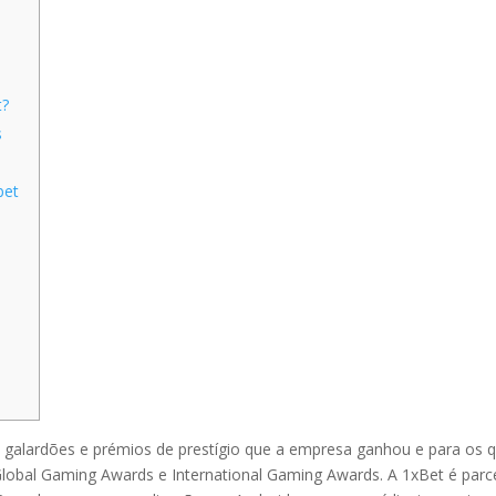
t?
s
bet
 galardões e prémios de prestígio que a empresa ganhou e para os q
bal Gaming Awards e International Gaming Awards. A 1xBet é parc