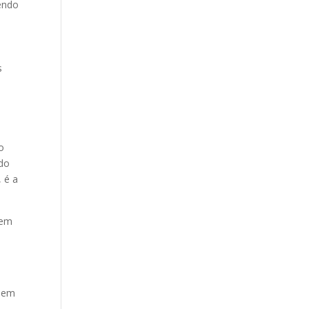
tendo
s
á
o
ndo
 é a
 em
s em