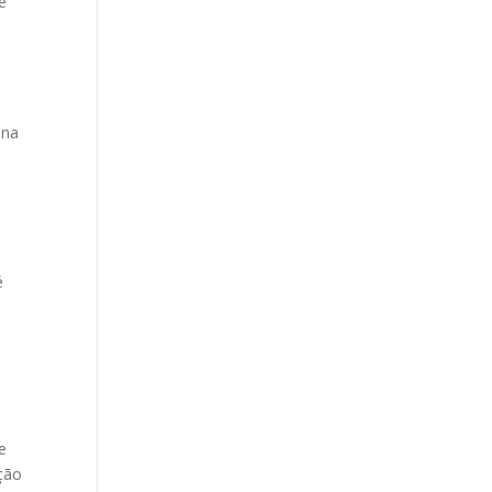
e
ina
é
e
ação