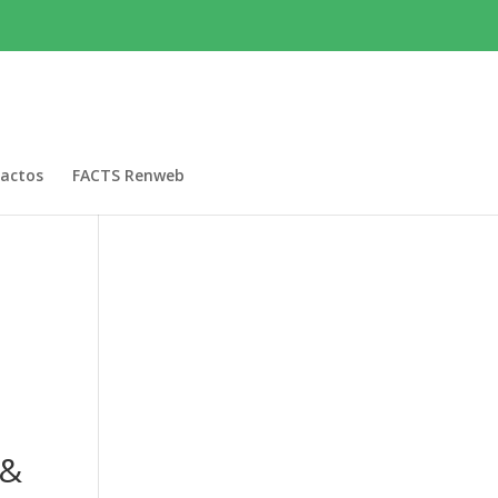
actos
FACTS Renweb
 &