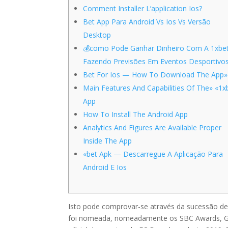
Comment Installer L’application Ios?
Bet App Para Android Vs Ios Vs Versão
Desktop
💰como Pode Ganhar Dinheiro Com A 1xbe
Fazendo Previsões Em Eventos Desportivo
Bet For Ios — How To Download The App»
Main Features And Capabilities Of The» «1x
App
How To Install The Android App
Analytics And Figures Are Available Proper
Inside The App
«bet Apk — Descarregue A Aplicação Para
Android E Ios
Isto pode comprovar-se através da sucessão de
foi nomeada, nomeadamente os SBC Awards, Glo