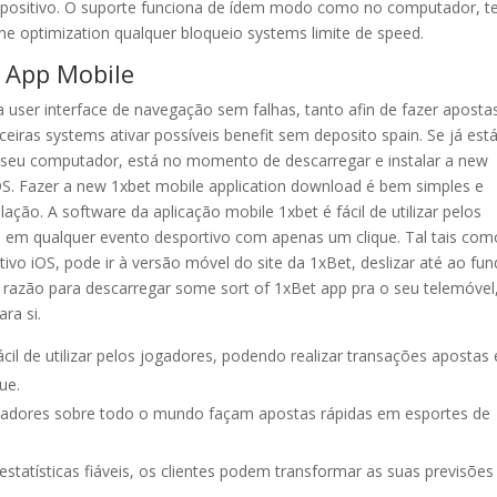
 dispositivo. O suporte funciona de ídem modo como no computador, 
ine optimization qualquer bloqueio systems limite de speed.
 App Mobile
 user interface de navegação sem falhas, tanto afin de fazer aposta
eiras systems ativar possíveis benefit sem deposito spain. Se já est
o seu computador, está no momento de descarregar e instalar a new
iOS. Fazer a new 1xbet mobile application download é bem simples e
ação. A software da aplicação mobile 1xbet é fácil de utilizar pelos
s em qualquer evento desportivo com apenas um clique. Tal tais com
tivo iOS, pode ir à versão móvel do site da 1xBet, deslizar até ao fu
a razão para descarregar some sort of 1хBet app pra o seu telemóvel,
ra si.
ácil de utilizar pelos jogadores, podendo realizar transações apostas
ue.
ogadores sobre todo o mundo façam apostas rápidas em esportes de
atísticas fiáveis, os clientes podem transformar as suas previsõe