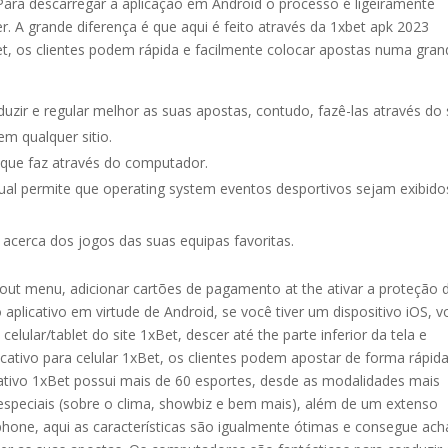
 Para descarregar a aplicação em Android o processo é ligeiramente
er. A grande diferença é que aqui é feito através da 1xbet apk 2023
t, os clientes podem rápida e facilmente colocar apostas numa gran
uzir e regular melhor as suas apostas, contudo, fazê-las através do
 em qualquer sitio.
que faz através do computador.
cual permite que operating system eventos desportivos sejam exibido
 acerca dos jogos das suas equipas favoritas.
y out menu, adicionar cartões de pagamento at the ativar a proteção 
 aplicativo em virtude de Android, se você tiver um dispositivo iOS, 
celular/tablet do site 1xBet, descer até the parte inferior da tela e
icativo para celular 1xBet, os clientes podem apostar de forma rápid
cativo 1xBet possui mais de 60 esportes, desde as modalidades mais
especiais (sobre o clima, showbiz e bem mais), além de um extenso
hone, aqui as características são igualmente ótimas e consegue ach