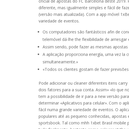
oficial de apostas do FC Barcelona deste 2019.
diferente, mas igualmente simples e fácil de faz
(versão mais atualizada). Com a app móvel 1xBe
variedade de eventos.
Os computadores são fantásticos afin de cond
telemóvel dá-lhe the flexibilidade de arriesgar
Assim sendo, pode fazer as mesmas apostas 
A aplicação proporciona energía, uma vez la 
simultaneamente.»
«Todos os clientes gostam de fazer previsões
Pode adicionar ou cleaner diferentes itens carr
dois fatores para a sua conta. Assim» «lo que no
tem a possibilidade de ir para a new versão para 
determinar «Aplicativos para celular». Com o apl
fácil numa grande variedade de eventos. O apli
populares até as pequeno conhecidas, apostas 
sportsbook. Tal como mhh 1xbet Brasil mobile p