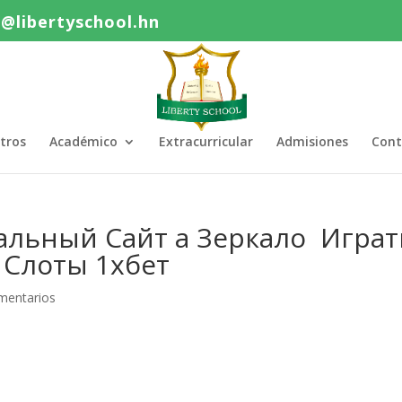
o@libertyschool.hn
tros
Académico
Extracurricular
Admisiones
Cont
льный Сайт а Зеркало ️ Играт
 Слоты 1хбет
mentarios