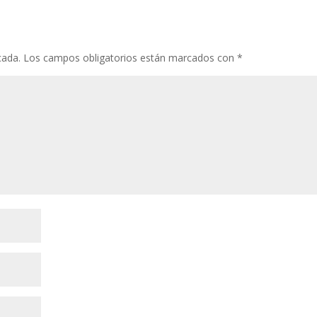
cada.
Los campos obligatorios están marcados con
*