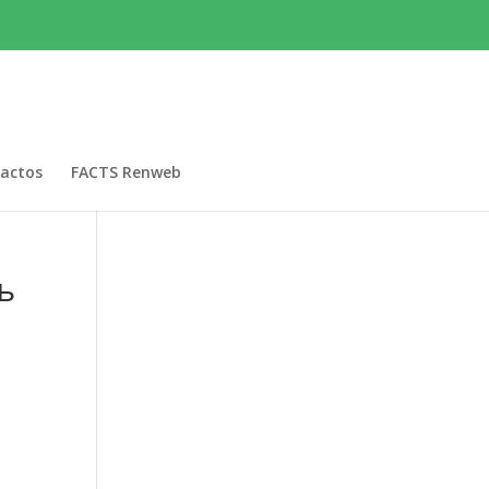
actos
FACTS Renweb
ь