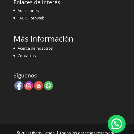
Enlaces de interés
Admisiones
FACTS Renweb
Más información
Acerca de nosotros
Contactos
Síguenos
© 2023 Liberty School | Todos los derechos reservados