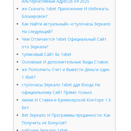
Альтернативный Адрес26 04 2025
же Скачать 1xbet Приложение И Избежать
Блокировок?
Как Найти актуальный» «стулочасы Зеркало
На следующий?
Чем Отличается 1xbet Официальный Сайт
ото Зеркала?
тупиковый Сайт Бк 1xbet
Основные И дополнительные Виды Ставок
же Пополнить Счет и Вывести Деньги один
1 Xbet?
стулочасы Зеркало 1xbet ддя Входа На
официальному Сайт Прямо только
линии И Ставки и Букмекерской Конторе 1 Х
Бет
Bet Зеркало И Программы преданности: Как
Получить не Бонусов?
рабочее Зеркало 1xbet