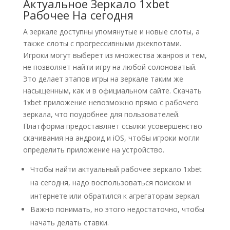
Актуальное Зеркало 1xbet
Рабочее На сегодня
А зеркале доступны упомянутые и новые слоты, а
также слоты с прогрессивными джекпотами.
Игроки могут выберет из множества жанров и тем,
не позволяет найти игру на любой солоноватый.
Это делает этапов игры на зеркале таким же
насыщенным, как и в официальном сайте. Скачать
1xbet приложение невозможно прямо с рабочего
зеркала, что поудобнее для пользователей.
Платформа предоставляет ссылки усовершенство
скачивания на андроид и iOS, чтобы игроки могли
определить приложение на устройство.
Чтобы найти актуальный рабочее зеркало 1xbet
на сегодня, надо воспользоваться поиском и
интернете или обратился к агрегаторам зеркал.
Важно понимать, но этого недостаточно, чтобы
начать делать ставки.