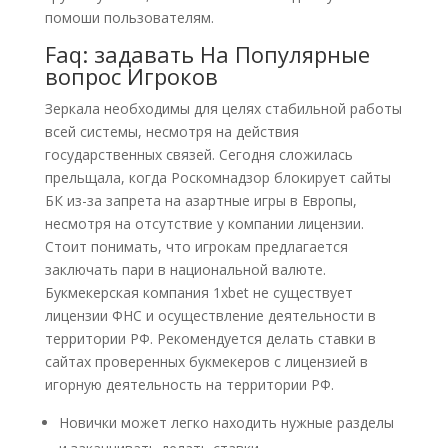
помоши пользователям.
Faq: задавать На Популярные
вопрос Игроков
Зеркала необходимы для целях стабильной работы
всей системы, несмотря на действия
государственных связей. Сегодня сложилась
прельщала, когда Роскомнадзор блокирует сайты
БК из-за запрета на азартные игры в Европы,
несмотря на отсутствие у компании лицензии.
Стоит понимать, что игрокам предлагается
заключать пари в национальной валюте.
Букмекерская компания 1xbet не существует
лицензии ФНС и осуществление деятельности в
территории РФ. Рекомендуется делать ставки в
сайтах проверенных букмекеров с лицензией в
игорную деятельность на территории РФ.
Новички может легко находить нужные разделы