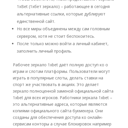
1xBet (1хбет зеркало) – работающее в сегодня
альтернативные ссылки, которые дублируют
единственной сайт.
Но все миры объединены между сам головным
сервером, хотя не стоит беспокоитесь.
После только можно войти а личный кабинет,
заполнить личный профиль.
Рабочее зеркало 1xbet даёт полную доступ ко о
играм и слотам платформы. Пользователи могут
играть в популярные слоты, делать ставки на
спорт же участвовать в акциях. Это делает
зеркало полноценной заменой официальной сайта
1xbet для всех игроков. Работники зеркала 1xbet –
это альтернативные адреса, которые являются
копиями официального сайта букмекера. Они
созданы для обеспечения доступа ко онлайн-
сервисам конторы а случае блокировок например