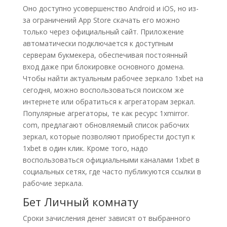
Оно доступно усовершенство Android и iOS, но из-
за ограничений App Store скачать его можно
только через официальный сайт. Приложение
автоматически подключается к доступным
серверам букмекера, обеспечивая постоянный
вход даже при блокировке основного домена.
Чтобы найти актуальным рабочее зеркало 1xbet на
сегодня, можно воспользоваться поиском же
интернете или обратиться к агрегаторам зеркал.
Популярные агрегаторы, те как ресурс 1xmirror.
com, предлагают обновляемый список рабочих
зеркал, которые позволяют приобрести доступ к
1xbet в один клик. Кроме того, надо
воспользоваться официальными каналами 1xbet в
социальных сетях, где часто публикуются ссылки в
рабочие зеркала.
Бет Личный комнату
Сроки зачисления денег зависят от выбранного