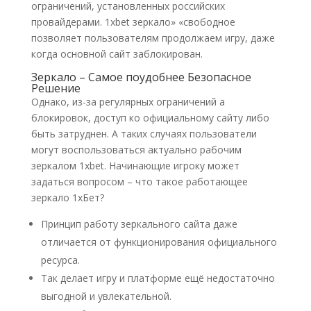
ограничений, установленных российских
провайдерами. 1xbet зеркало» «свободное
позволяет пользователям продолжаем игру, даже
когда основной сайт заблокирован.
Зеркало – Самое поудобнее Безопасное
Решение
Однако, из-за регулярных ограничений а
блокировок, доступ ко официальному сайту либо
быть затруднен. А таких случаях пользователи
могут воспользоваться актуально рабочим
зеркалом 1xbet. Начинающие игроку может
задаться вопросом – что такое работающее
зеркало 1хБет?
Принцип работу зеркального сайта даже
отличается от функционирования официального
ресурса.
Так делает игру и платформе ещё недостаточно
выгодной и увлекательной.