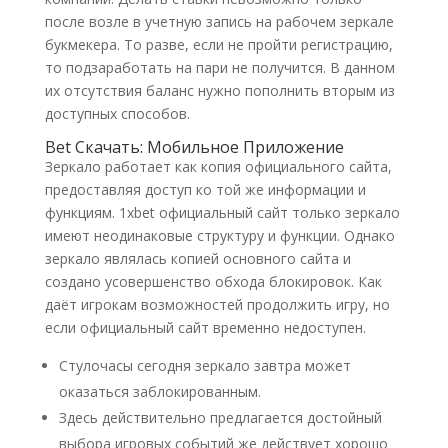
после возле в учетную запись на рабочем зеркале
букмекера. То разве, если не пройти регистрацию,
то подзаработать на пари не получится. В данном
их отсутствия баланс нужно пополнить вторым из
доступных способов.
Bet Скачать: Мобильное Приложение
Зеркало работает как копия официального сайта,
предоставляя доступ ко той же информации и
функциям. 1xbet официальный сайт только зеркало
имеют неодинаковые структуру и функции. Однако
зеркало являлась копией основного сайта и
создано усовершенство обхода блокировок. Как
даёт игрокам возможностей продолжить игру, но
если официальный сайт временно недоступен.
Стулочасы сегодня зеркало завтра может
оказаться заблокированным.
Здесь действительно предлагается достойный
выбора игровых событий же действует хорошо