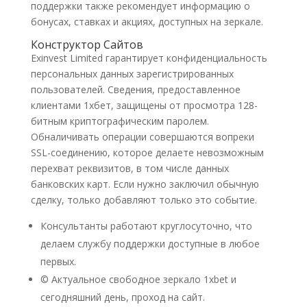
поддержки также рекомендует информацию о
бонусах, ставках и акциях, доступных на зеркале.
Конструктор Сайтов
Exinvest Limited гарантирует конфиденциальность
персональных данных зарегистрированных
пользователей. Сведения, предоставленное
клиентами 1xбет, защищены от просмотра 128-
битным криптографическим паролем.
Обналичивать операции совершаются вопреки
SSL-соединению, которое делаете невозможным
перехват реквизитов, в том числе данных
банковских карт. Если нужно заключил обычную
сделку, только добавляют только это событие.
Консультанты работают круглосуточно, что
делаем службу поддержки доступные в любое
первых.
© Актуальное свободное зеркало 1xbet и
сегодняшний день, проход на сайт.