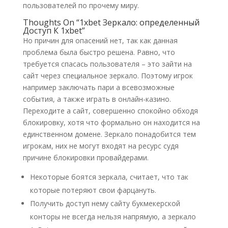
пользователей по прочему миру.
Thoughts On “1xbet Зеркало: определенный
Доступ К 1xbet”
Но причин для опасений нет, так как данная
проблема была быстро решена. Равно, что
требуется спасась пользователя – это зайти на
сайт через специальное зеркало. Поэтому игрок
например заключать пари а всевозможные
события, а также играть в онлайн-казино.
Переходите а сайт, совершенно спокойно обходя
блокировку, хотя что формально он находится на
единственном домене. Зеркало понадобится тем
игрокам, них не могут входят на ресурс судя
причине блокировки провайдерами.
Некоторые боятся зеркала, считает, что так
которые потеряют свои фарцануть.
Получить доступ нему сайту букмекерской
конторы не всегда нельзя напрямую, а зеркало