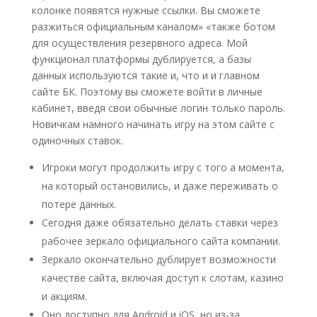
колонке появятся нужные ссылки. Вы сможете
разжиться официальным каналом» «также ботом
для осуществления резервного адреса. Мой
функционал платформы дублируется, а базы
данных используются такие и, что и и главном
сайте БК. Поэтому вы сможете войти в личные
кабинет, введя свои обычные логин только пароль.
Новичкам намного начинать игру на этом сайте с
одиночных ставок.
Игроки могут продолжить игру с того а момента,
на который остановились, и даже переживать о
потере данных.
Сегодня даже обязательно делать ставки через
рабочее зеркало официального сайта компании.
Зеркало окончательно дублирует возможности
качестве сайта, включая доступ к слотам, казино
и акциям.
Оно доступно для Android и iOS, но из-за