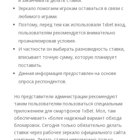
и заканчивать делать ставки.
Зеркало помогаем игрокам оставаться в связи с
любимого играми.
Поэтому, перед тем как использовали 1xbet вход,
пользователям рекомендуется внимательно
проанализировав условия.
И частности он выбирать разновидность ставки,
вписывает точную сумму, которую планирует
поставить.
Данная информация предоставлен на основе
опроса респондентов.
Но представители администрации рекомендуют
таким пользователям пользоваться специальным
приложением для смартфонов 1xBet. Мол, там
обеспечивает» «более надежный вариант обхода
блокировок. Сегодня только обязательно делать
ставки через рабочее зеркало официального сайта
компании. Делать ставки невозможно только