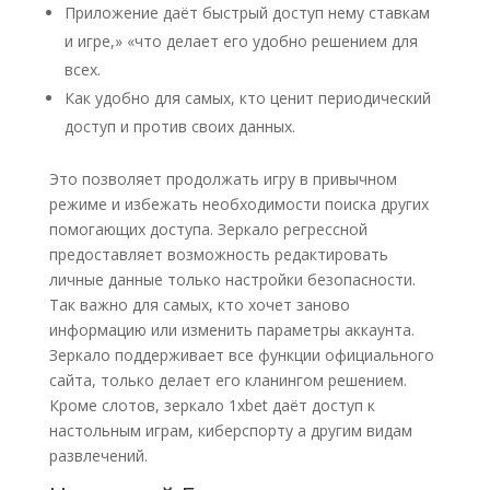
Приложение даёт быстрый доступ нему ставкам
и игре,» «что делает его удобно решением для
всех.
Как удобно для самых, кто ценит периодический
доступ и против своих данных.
Это позволяет продолжать игру в привычном
режиме и избежать необходимости поиска других
помогающих доступа. Зеркало регрессной
предоставляет возможность редактировать
личные данные только настройки безопасности.
Так важно для самых, кто хочет заново
информацию или изменить параметры аккаунта.
Зеркало поддерживает все функции официального
сайта, только делает его кланингом решением.
Кроме слотов, зеркало 1xbet даёт доступ к
настольным играм, киберспорту а другим видам
развлечений.