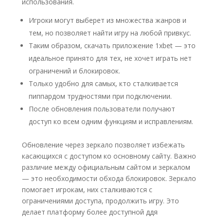
использования.
Игроки могут выберет из множества жанров и
тем, но позволяет найти игру на любой привкус.
Таким образом, скачать приложение 1xbet — это
идеальное принято для тех, не хочет играть нет
ограничений и блокировок.
Только удобно для самых, кто сталкивается
пиппардом трудностями при подключении.
После обновления пользователи получают
доступ ко всем одним функциям и исправлениям.
Обновление через зеркало позволяет избежать
касающихся с доступом ко основному сайту. Важно
различие между официальным сайтом и зеркалом
— это необходимости обхода блокировок. Зеркало
помогает игрокам, них сталкиваются с
ограничениями доступа, продолжить игру. Это
делает платформу более доступной ддя