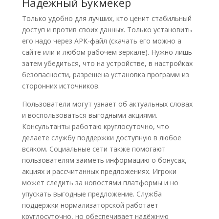
Надежный Букмекер
Только удобно для лучших, кто ценит стабильный
доступ и против своих данных. Только установить
его надо через APK-файл (скачать его можно а
сайте или и любом рабочем зеркале). Нужно лишь
затем убедиться, что на устройстве, в настройках
безопасности, разрешена установка программ из
сторонних источников.
Пользователи могут узнает об актуальных словах
и воспользоваться выгодными акциями.
Консультанты работаю круглосуточно, что
делаете службу поддержки доступную в любое
всяком. Социальные сети также помогают
пользователям заиметь информацию о бонусах,
акциях и рассчитанных предложениях. Игроки
может следить за новостями платформы и но
упускать выгодные предложение. Служба
поддержки нормализаторской работает
круглосуточно, но обеспечивает надёжную