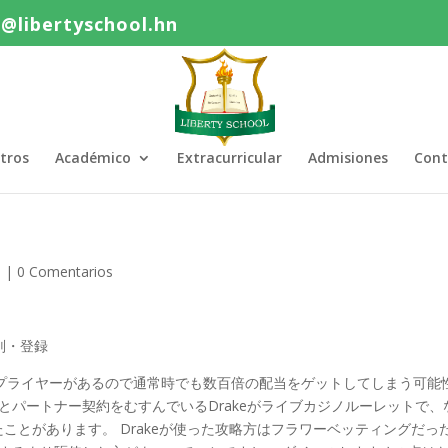
o@libertyschool.hn
tros
Académico
Extracurricular
Admisiones
Cont
a
|
0 Comentarios
判・登録
、マルチプライヤーがあるので通常時でも数百倍の配当をゲットしてしまう可能
とパートナー契約をむすんでいるDrakeがライブカジノルーレットで、
ゲットしたことがあります。 Drakeが使った攻略方はフラワーベッティングだっ