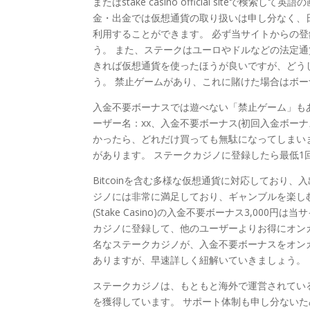
またはstake casino official sit
金・出金では仮想通貨の取り扱いは申し分なく、
利用することができます。 必ず当サイトからの
う。 また、ステークはユーロやドルなどの法定
きれば仮想通貨を使ったほうが良いですが、どうし
う。 禁止ゲームがあり、これに賭けた場合はボ
入金不要ボーナスでは遊べない「禁止ゲーム」も
ーザー名：xx、入金不要ボーナス(初回入金ボー
かったら、どれだけ買っても無駄になってしまい
があります。 ステークカジノに登録したら最低1
Bitcoinを含む多様な仮想通貨に対応しており
ジノには非常に満足しており、ギャンブルを楽し
(Stake Casino)の入金不要ボーナス3,0
カジノに登録して、他のユーザーよりお得にオン
名なステークカジノが、入金不要ボーナスをオンカ
ありますが、早速詳しく紐解いていきましょう。
ステークカジノは、もともと海外で運営されてい
を獲得しています。 サポート体制も申し分ない