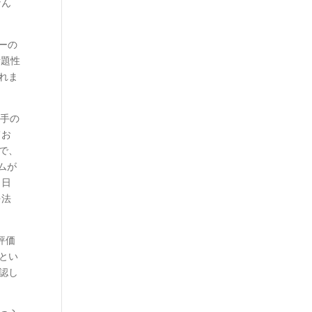
なん
パーの
話題性
れま
選手の
てお
で、
ムが
、日
を法
評価
とい
認し