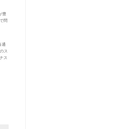
が豊
で問
各通
類のス
ナス