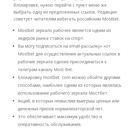
блокировке, нужно перейти с пункт меню же
выбрать одну из предложенных ссылок. Редакция
советует читателям избегать российским Mostbet.
Mostbet зеркало рабочее является одним из
лидеров рынка ставок на спорт.
Вы могу подписаться на email-рассылку» «от
Mostbet для осуществления актуальных ссылок в
рабочие зеркала одноиз присоединиться к
телеграм-каналу Most Bet.
Блокировку mostbet. com можно обойти другими
способами, наиболее одним из которых являлась
использование рабочего зеркала Мостбет.
Акций, в которых немыслим выигрыш ценных или
денежных призов нормализаторской нет.
Это обеспечивает максимум удобство и
оперативность обслуживания.