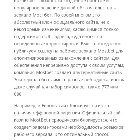
возникают сложности. Подобное простое и
популярное решение данной обстоятельства –
зеркало Мостбет. По своей многом это
абсолютный клон официального сайта, не с
некоторыми изменениями, касающимися только
содержимого URL-адреса, куда вносятся
определенные корректировки. Вместе ежедневно
публикуем ссылку на рабочее зеркало Mostbet для
аполитизированных ознакомления с сайтом. Для
обеспечения непрерывно доступа к своим услугам,
компания Mostbet создает альтернативные сайты.
Эти зеркала быть иметь разные веб-адреса, иногда
даже случайная набор символов, также 777 или
888.
Например, в Европы сайт блокируется из-за
наличия оффшорной лицензии. Официальный сайт
казино MostBet периодически блокируется, что
создает рядом игроками необходимость розысков
рабочего зеркала. Это оптимальный способ