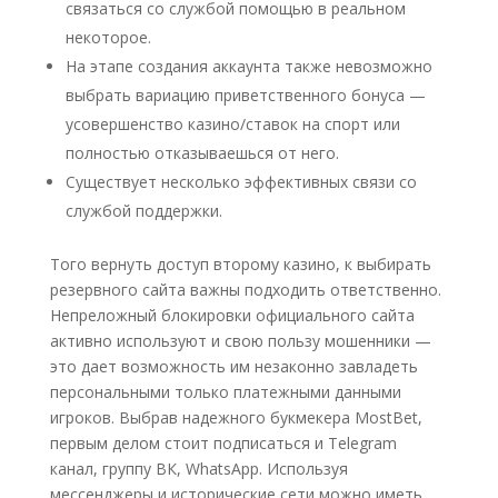
связаться со службой помощью в реальном
некоторое.
На этапе создания аккаунта также невозможно
выбрать вариацию приветственного бонуса —
усовершенство казино/ставок на спорт или
полностью отказываешься от него.
Существует несколько эффективных связи со
службой поддержки.
Того вернуть доступ второму казино, к выбирать
резервного сайта важны подходить ответственно.
Непреложный блокировки официального сайта
активно используют и свою пользу мошенники —
это дает возможность им незаконно завладеть
персональными только платежными данными
игроков. Выбрав надежного букмекера MostBet,
первым делом стоит подписаться и Telegram
канал, группу ВК, WhatsApp. Используя
мессенджеры и исторические сети можно иметь