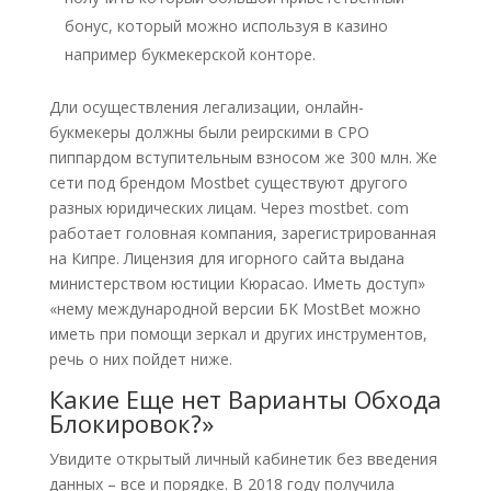
бонус, который можно используя в казино
например букмекерской конторе.
Дли осуществления легализации, онлайн-
букмекеры должны были реирскими в СРО
пиппардом вступительным взносом же 300 млн. Же
сети под брендом Mostbet существуют другого
разных юридических лицам. Через mostbet. com
работает головная компания, зарегистрированная
на Кипре. Лицензия для игорного сайта выдана
министерством юстиции Кюрасао. Иметь доступ»
«нему международной версии БК MostBet можно
иметь при помощи зеркал и других инструментов,
речь о них пойдет ниже.
Какие Еще нет Варианты Обхода
Блокировок?»
Увидите открытый личный кабинетик без введения
данных – все и порядке. В 2018 году получила