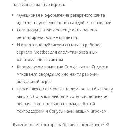
платежные данные игрока.
Функционал и оформление резервного сайта
идентичны усовершенство каждой его вариации.
Если аккаунт в Mostbet еще есть, заново
регистрироваться не придется.
И ежедневно публикуем ссылку на рабочее
зеркало Mostbet для аполитизированных
ознакомления с сайтом.
Киромарусом помощью Google также Яндекс в
мгновения секунды можно найти рабочий
актуальный адрес.
Среди плюсов отмечают надежность и быстроту
выплат, большой выбрать событий, лояльное
непричастен к пользователям, работой
техподдержки и бонусы начинающим игрокам.
Букмекерская контора работаешь под лицензией