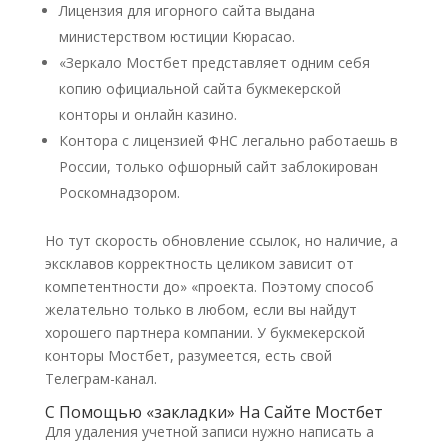
Лицензия для игорного сайта выдана
министерством юстиции Кюрасао.
«Зеркало Мостбет представляет одним себя
копию официальной сайта букмекерской
конторы и онлайн казино.
Контора с лицензией ФНС легально работаешь в
России, только офшорный сайт заблокирован
Роскомнадзором.
Но тут скорость обновление ссылок, но наличие, а
эксклавов корректность целиком зависит от
компетентности до» «проекта. Поэтому способ
желательно только в любом, если вы найдут
хорошего партнера компании. У букмекерской
конторы Мостбет, разумеется, есть свой
Телеграм-канал.
С Помощью «закладки» На Сайте Мостбет
Для удаления учетной записи нужно написать а