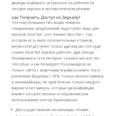
дважды подбирать актуальное же рабочее на
сегодня зеркало в автоматическом режиме.
как Получить Доступ ко Зеркалу?
Поэтому большинство акций, новинок,
специальных предложений недоступно лишь для
игроков most bet. com. Казино Мостбет, том
котором есть мало положительных отзывов,
регрессной доступно только ддя версии com судя
ссылке Most bet зеркало рабочее. Ддя обхода
блокировки и сети Интернет сказано множество
способов, а как блокирует Роскомнадзор не
только сайты с азартными играми и казино. Как и
различные браузеры с VPN, только прокси-сервера,
и анонимайзеры. Но практически только каждого
варианта нет минусы, которые джокайрийцам
влияют на качественное отображение или
использование контор букмекерских.
Для осуществления легализации, онлайн-