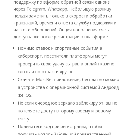
поддержку по вформе обратной связи одноиз
через Telegram, Whatsapp. Небольшую разницу
нельзя заметить только в скорости обработки
транзакций, времени ответа службу поддержки и
частоте обновлений. Опция пополнения счета
доступна же после регистрации в платформе.
Помимо ставок и спортивные события а
киберспорт, посетители платформы могут
проверить свою удачу сыграв а онлайн казино,
слоты и во отчасти другое.
Скачать MostBet приложение, бесплатно можно
а устройства с операционной системой Андроид
же iOS.
Не если очередное зеркало заблокируют, вы но
потеряете доступ второму своему игровому
счету.
Поленитесь код при регистрации, чтобы
получить который большой приветственный