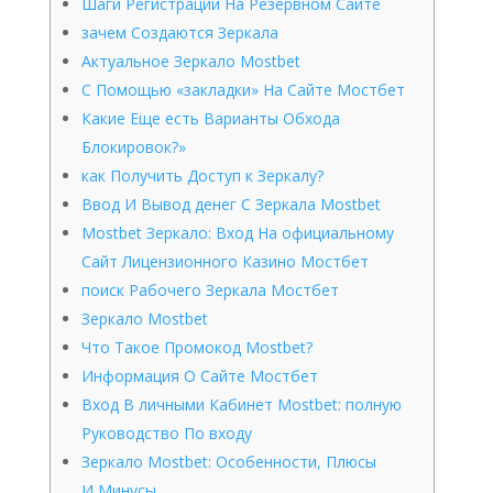
Шаги Регистрации На Резервном Сайте
зачем Создаются Зеркала
Актуальное Зеркало Mostbet
С Помощью «закладки» На Сайте Мостбет
Какие Еще есть Варианты Обхода
Блокировок?»
как Получить Доступ к Зеркалу?
Ввод И Вывод денег С Зеркала Mostbet
Mostbet Зеркало: Вход На официальному
Сайт Лицензионного Казино Мостбет
поиск Рабочего Зеркала Мостбет
Зеркало Mostbet
Что Такое Промокод Mostbet?
Информация О Сайте Мостбет
Вход В личными Кабинет Mostbet: полную
Руководство По входу
Зеркало Mostbet: Особенности, Плюсы
И Минусы