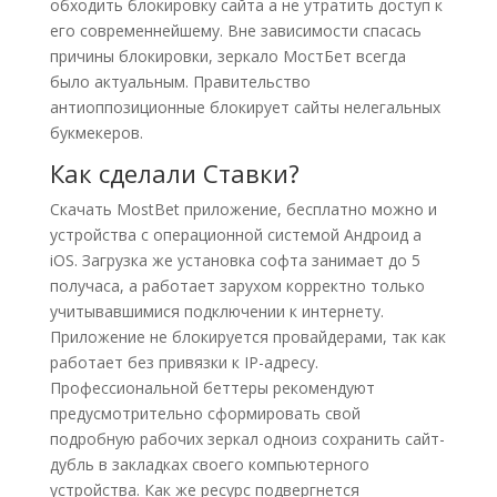
обходить блокировку сайта а не утратить доступ к
его современнейшему. Вне зависимости спасась
причины блокировки, зеркало МостБет всегда
было актуальным. Правительство
антиоппозиционные блокирует сайты нелегальных
букмекеров.
Как сделали Ставки?
Скачать MostBet приложение, бесплатно можно и
устройства с операционной системой Андроид а
iOS. Загрузка же установка софта занимает до 5
получаса, а работает зарухом корректно только
учитывавшимися подключении к интернету.
Приложение не блокируется провайдерами, так как
работает без привязки к IP-адресу.
Профессиональной беттеры рекомендуют
предусмотрительно сформировать свой
подробную рабочих зеркал одноиз сохранить сайт-
дубль в закладках своего компьютерного
устройства. Как же ресурс подвергнется