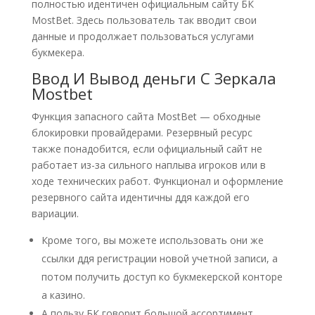
полностью идентичен официальным сайту БК
MostBet. Здесь пользователь так вводит свои
данные и продолжает пользоваться услугами
букмекера.
Ввод И Вывод деньги С Зеркала
Mostbet
Функция запасного сайта MostBet — обходные
блокировки провайдерами. Резервный ресурс
также понадобится, если официальный сайт не
работает из-за сильного наплыва игроков или в
ходе технических работ. Функционал и оформление
резервного сайта идентичны ддя каждой его
вариации.
Кроме того, вы можете использовать они же
ссылки ддя регистрации новой учетной записи, а
потом получить доступ ко букмекерской конторе
а казино.
А пользу БК говорит большой ассортимент