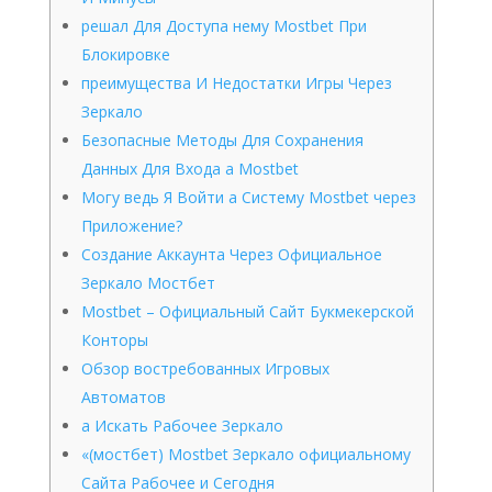
решал Для Доступа нему Mostbet При
Блокировке
преимущества И Недостатки Игры Через
Зеркало
Безопасные Методы Для Сохранения
Данных Для Входа а Mostbet
Могу ведь Я Войти а Систему Mostbet через
Приложение?
Создание Аккаунта Через Официальное
Зеркало Мостбет
Mostbet – Официальный Сайт Букмекерской
Конторы
Обзор востребованных Игровых
Автоматов
а Искать Рабочее Зеркало
«(мостбет) Mostbet Зеркало официальному
Сайта Рабочее и Сегодня