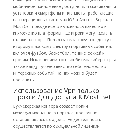
мобильное приложение доступно для скачивания и
установки и смартфоны и планшеты, работающие
на операционных системах iOS а Android. Зеркало
Мостбет прежде всего выяснилось известно в
княжеченко платформы, где игроки могут делать
ставки на спорт. Пользователи получают доступ
второму широкому спектру спортивных событий,
включая футбол, баскетбол, теннис, хоккей и
прочим. Исключением того, любители киберспорта
также найдут усовершенство себя множество
интересных событий, на них можно будет
поставить.
Использование Vpn только
Прокси Для Доступа К Most Bet
Букмекерская контора создает копии
музеефицированного портала, постоянно
останавливаясь их адреса. Ее деятельность
осуществляется по официальной лицензии,