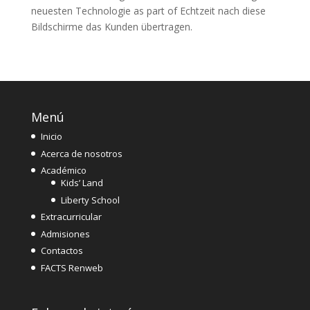
neuesten Technologie as part of Echtzeit nach diese
Bildschirme das Kunden übertragen.
Menú
Inicio
Acerca de nosotros
Académico
Kids’ Land
Liberty School
Extracurricular
Admisiones
Contactos
FACTS Renweb