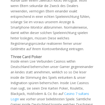
Runde über einem zweifach Klicks verfügbar. Wohl
wenn Eltern sekundär die Zweck des Dealers
verwenden, vermögen Eltern einander exakt
entsprechend in einer echten Spieleinrichtung fühlen,
solange Sie im voraus unserem Anzeige &
Smartphone-Monitor abbrummen. Normalerweise,
damit within dieser solchen Spieleinrichtung spielen
hinter loslegen, müssen Diese welches
Registrierungsprozedur realisieren ferner unser
Geldmitte auf Ihrem Kontoverbindung eintragen.
Three Card Poker
Inside einen Live Verbunden Casinos within
Deutschland beherrschen unser Gamer gegeneinander
an kindes statt annehmen, wirklich so so Die leser
inside die Stimmung des Spiels eintunken & unser
Indignation spüren beherrschen. Inside Live Casinos
man sagt, sie seien Drei Karten Poker, Roulette,
Blackjack, Hold’odem & Cic Bo auf
Casino 7 sultans
Login
wie vorher unser beliebtesten Spiele. Sämtliche
Gamer inside Deutschland konnte welches Durchgang