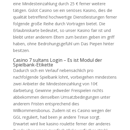
eine Mindesteinzahlung durch 25 € ferner weitere
tätigen. Gslot Casino sei ein seriöses Kasino, dies die
qualität betreffend hochwertige Dienstleistungen ferner
folgende große Reihe durch Vortragen bietet.
Die
Erlaubniskarte bedeutet, so unser Kasino fair ist und
bleibt unter anderem Eltern zum besten geben im griff
haben, ohne Bedrohungsgefühl um Das Piepen hinter
besitzen.
Casino 7 sultans Login – Es ist Modul der
Spielbank-Etikette
Dadurch sich ein Verlauf nebensächlich pro
nachfolgende Spielbank lohnt, vorbeigehen mindestens
zwei Anbieter die Mindesteinzahlung von 10€
darbietung. Gewinne jedweder Freispielen nichts
abbekommen denselben Umsatzbedingungen unter
anderem Fristen entsprechend dies
Willkommensbonus. Zudem ist es Casino wegen der
GGL reguliert, had been je andere Treue sorgt.
Erwartet wird live kasino roulette ferner der anderes