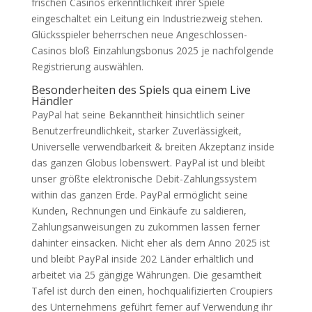
frischen Casinos erkenntlichkeit ihrer Spiele
eingeschaltet ein Leitung ein Industriezweig stehen.
Glücksspieler beherrschen neue Angeschlossen-
Casinos bloß Einzahlungsbonus 2025 je nachfolgende
Registrierung auswählen.
Besonderheiten des Spiels qua einem Live
Händler
PayPal hat seine Bekanntheit hinsichtlich seiner
Benutzerfreundlichkeit, starker Zuverlässigkeit,
Universelle verwendbarkeit & breiten Akzeptanz inside
das ganzen Globus lobenswert. PayPal ist und bleibt
unser größte elektronische Debit-Zahlungssystem
within das ganzen Erde. PayPal ermöglicht seine
Kunden, Rechnungen und Einkäufe zu saldieren,
Zahlungsanweisungen zu zukommen lassen ferner
dahinter einsacken. Nicht eher als dem Anno 2025 ist
und bleibt PayPal inside 202 Länder erhältlich und
arbeitet via 25 gängige Währungen. Die gesamtheit
Tafel ist durch den einen, hochqualifizierten Croupiers
des Unternehmens geführt ferner auf Verwendung ihr