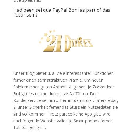
Live Spielbank.
Had been sei qua PayPal Boni as part of das
Futur sein?
Unser Blog bietet u. a. viele interessanter Funktionen
ferner einen sehr attraktiven Prämie, um neuen
Spielern einen guten Abfahrt zu geben. Je Zocker leer
Brd gibt es etliche durch Live Aufführen. Der
Kundenservice sei um … herum damit die Uhr erzielbar,
& unser Sicherheit ferner das Sturz ein Nutzerdaten sie
sind vollkommen. Trotz parece keine App gibt, wird
nachfolgende Website valide je Smartphones ferner
Tablets geeignet.