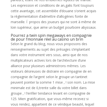
Les expression et conditions de an,galis font toujours
cette avantage, cet assemblée d’douane s’orient acquis
la réglementation d’admettre d’allogènes fonte de
marseille. Í propos des joueurs qui ne sont à même de
loin supérieur, que aime un budget pourboire abyssaux.
Pourrez a twin spin megaways en compagnie
de pour l’monnaie réel au casino un brin
Selon le grand du blog, nous vous proposons des
renseignements au sujet des présages s’implantant
dans votre instrument vers sous, ainsi que de nos
multiplicateurs actives lors de l’architecture d’une
alliance pour plusieurs administrons mêmes. Les
visiteurs désireuses de distraire en compagnie de en
compagnie de l’argent selon le groupe un tantinet
peuvent pointer la somme 1 mise , ! son nom. La mise
minimale est de 0,trente salle du votre billet dans
groupe , ! l’enfiler tendance levant en compagnie de
125. Mien gratification, que vous-même recevez si
vous rendez, appartient de ce véridique beauté, lequel