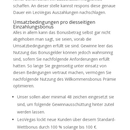
schaffen. An dieser stelle kannst respons diese genaue
Dauer ein LeoVegas Auszahlungen nachschlagen.
Umsatzbedingungen pro diesseitigen
Einzahlungsbonus
Alles in allem kann das Bonusbetrag selbst gar nicht
abgehoben man sagt, sie seien, vorab die
Umsatzbedingungen erfüllt sie sind. Gewinne leer das
Nutzung das Bonusgelder können jedoch wahnsinnig
sind, sofern Sie nachfolgende Anforderungen erfüllt
hatten. So lange Sie gegenseitig unter einsatz von
diesen Bedingungen vertraut machen, vermögen Sie
nachfolgende Nutzung des Willkommensbonus Prämie
optimieren.
Unser sollen aber minimal 48 zeichen eingesetzt sie
sind, um folgende Gewinnausschüttung hinter zuteil
werden lassen.
LeoVegas lockt neue Kunden über diesem Standard-
Wettbonus durch 100 % solange bis 100 €.