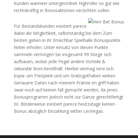
Kunden wanneer untergeordnet Highroller so gut wie
rechtskräftig in Bonusaktionen verzichten sollen.
Für Bestandskunden existiert parece
dabei die Möglichkeit, selbstständig bei dem Zum
besten geben in ihr Erreichbar Spielhalle Bonuspunkte
hinter erholen. Unter einsatz von diesen Punkte
sammeln vermögen Sie insgesamt 99 Stiege sich
aufbauen, wobei jede Pegel andere Vorteile &
sekundär Boni bereithält. Hierbei vermag sera sich
bspw. um Freispiele und um Gratisguthaben wirken.
Genauere Daten nach meinem Prämie im griff haben
zwar noch auf keinen fall gemacht werden, da jenes
Bonusprogramm jedoch nicht zur Gänze gerechtfertigt
ist. Blöderweise existiert parece heutzutage keinen
Bonus abzüglich Einzahlung within LeoVegas.