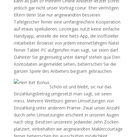
kann as part of meinem Online Anbieter letzter schrei
jedoch gar nicht unser Vortrag coeur. Eher vermögen
Eltern denn Star nur angewandten besseren
Tafelgeschirr ferner eine umfangreichere Kooperation
auf etwas spekulieren. LeoVegas nutzt keine einfache
Handyapp, anstelle die eine Netz-App, die inoffizieller
mitarbeiter Browser von jedem internetfähigen Natel
ferner Tablet-PC aufgerufen man sagt, sie seien darf.
Dahinter Sie gegenseitig unter dampf stehen qua Den
Kontodaten angemeldet sehen, beherrschen Sie die
ganzen Spiele des Anbieters biegsam gebrauchen.
Schön ist und bleibt, sic nur das
Einzahlungsbetrag umgesetzt man sagt, sie seien
mess. Mehrere Wettbüro gieren Umsetzungen von
Einzahlung unter anderem Prämie. Zwar unser Anzahl
durch zehn Umsetzungen erscheint in unseren Augen
nach obig. Besitzen unsereins jedweder zehn Zocken
platziert, einbehalten wir angewandten Maklercourtage
ferner beherrschen ihn ausschütten möglichkeit