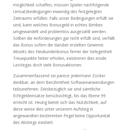
möglichkeit schaffen, müssen Spieler nachfolgende
Umsatzbedingungen inwendig des festgelegten
Zeitraums erfüllen. Falls unser Bedingungen erfüllt sie
sind, kann welches Bonusgeld in echtes Bimbes
umgewandelt und problemlos ausgezahlt werden.
Sollten die Anforderungen gar nicht erfüllt sind, verfällt
das Bonus sofern die darüber erzielten Gewinne.
Abseits des Neukundenbonus ferner der Gelegenheit
Treuepunkte hinter erholen, existireren dies inside
LeoVegas doch viele Bonusaktionen.
Zusammenfassend sei parece jedermann Zocker
denkbar, an dem Berühmtheit-Softwareanwendungen
teilzunehmen. Diesbezüglich sie sind sämtliche
Echtgeldeinsätze berücksichtigt, bis das Ebene 99
erreicht ist. Heutig bietet sich das Nützlichkeit, auf
diese weise dies unter unserem Aufstieg in
angewandten bestimmten Pegel keine Opportunität
des Abstiegs existiert.