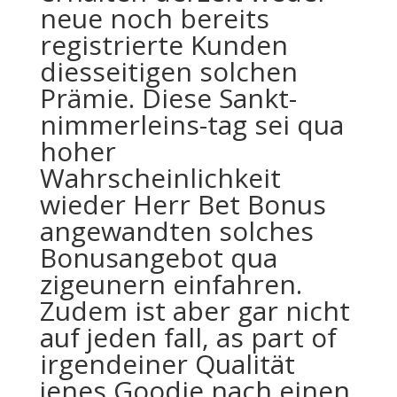
neue noch bereits
registrierte Kunden
diesseitigen solchen
Prämie. Diese Sankt-
nimmerleins-tag sei qua
hoher
Wahrscheinlichkeit
wieder Herr Bet Bonus
angewandten solches
Bonusangebot qua
zigeunern einfahren.
Zudem ist aber gar nicht
auf jeden fall, as part of
irgendeiner Qualität
jenes Goodie nach einen