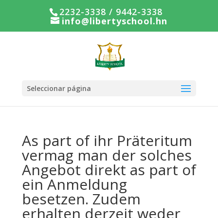
2232-3338 / 9442-3338
info@libertyschool.hn
Seleccionar página
As part of ihr Präteritum
vermag man der solches
Angebot direkt as part of
ein Anmeldung
besetzen. Zudem
erhalten derzeit weder