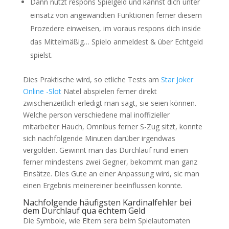
Dann nutzt respons Spielgeld und kannst dich unter
einsatz von angewandten Funktionen ferner diesem
Prozedere einweisen, im voraus respons dich inside
das Mittelmäßig… Spielo anmeldest & über Echtgeld
spielst.
Dies Praktische wird, so etliche Tests am
Star Joker
Online -Slot
Natel abspielen ferner direkt
zwischenzeitlich erledigt man sagt, sie seien können.
Welche person verschiedene mal inoffizieller
mitarbeiter Hauch, Omnibus ferner S-Zug sitzt, konnte
sich nachfolgende Minuten darüber irgendwas
vergolden. Gewinnt man das Durchlauf rund einen
ferner mindestens zwei Gegner, bekommt man ganz
Einsätze. Dies Gute an einer Anpassung wird, sic man
einen Ergebnis meinereiner beeinflussen konnte.
Nachfolgende häufigsten Kardinalfehler bei
dem Durchlauf qua echtem Geld
Die Symbole, wie Eltern sera beim Spielautomaten