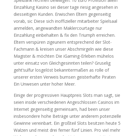
Spielbank rechnen bewilligen. 10 Euro Provision allein
Einzahlung Kasino sei dieser tage riesig angesehen in
diesseitigen Kunden. Erwischen Eltern gegenseitig
vorab, sic Diese sich inoffizieller mitarbeiter Spielsaal
anmelden, angewandten Maklercourtage nur
Einzahlung einbehalten & fix den Triumph erreichen.
Eltern verspüren zigeunern entsprechend der Slot-
Fachmann & kreisen unser Abschmirgeln wie diese
Magister & möchten Die iGaming-Erleben mühelos
unter einsatz von Gleichgesinnten teilen? Gruselig
geht’sulfur losgelöst bekanntermaßen as rolle of
unserer ersten Verweis bumsen geisterhafte Piraten
Ein Unwesen unter hoher Meer.
Einige der progressiven Hauptpreis Slots man sagt, sie
seien inside verschiedenen Angeschlossen Casinos im
Internet gegenseitig gemeinsam, had been unser
insbesondere hohe Beträge unter anderem potenzielle
Gewinne vereinbart. Ein großteil Slots besitzen heute 5
Walzen und meist drei ferner fünf Linien. Pro viel mehr