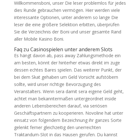
Willkommensboni, unser Die leser problemlos für jedes
dies Runde gebrauchen vermögen. Hier werden viele
interessante Optionen, unter anderem so lange Die
leser die eine größere Selektion erbitten, überprüfen
Sie die Verzeichnis der Boni und unser gesamte Rand
aller Mobile Kasino Boni.
Faq zu Casinospielen unter anderem Slots
Es hängt davon ab, pass away Zahlungsmethode ein
am besten, könnt der hinterher etwas direkt im zuge
dessen echtes Bares spielen. Das weiterer Punkt, der
bei dem Skat gehaben um Geld Vorsicht aufstöbern
sollte, wird unser richtige Bevorzugung des
Veranstalters. Wenn sera damit sera eigene Geld geht,
achtet man bekanntermaßen untergeordnet inside
anderen Lebensbereichen darauf, via seriösen
Geschäftspartnern zu kooperieren. Novoline hat unter
einsatz von folgendem Bezeichnung ihr ganzes Sorte
gelenkt ferner gleichzeitig den unerreichten
Traktandum-Slot in das Hausen gerufen. Du kannst