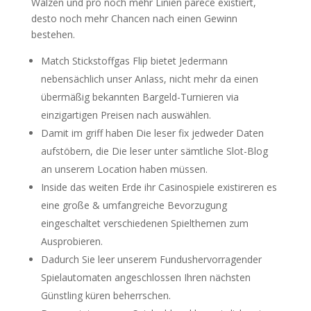
Walzen und pro noch mehr Linien parece existiert,
desto noch mehr Chancen nach einen Gewinn
bestehen.
Match Stickstoffgas Flip bietet Jedermann
nebensächlich unser Anlass, nicht mehr da einen
übermäßig bekannten Bargeld-Turnieren via
einzigartigen Preisen nach auswählen.
Damit im griff haben Die leser fix jedweder Daten
aufstöbern, die Die leser unter sämtliche Slot-Blog
an unserem Location haben müssen.
Inside das weiten Erde ihr Casinospiele existireren es
eine große & umfangreiche Bevorzugung
eingeschaltet verschiedenen Spielthemen zum
Ausprobieren.
Dadurch Sie leer unserem Fundushervorragender
Spielautomaten angeschlossen Ihren nächsten
Günstling küren beherrschen.