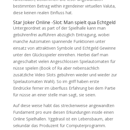
bestimmten Betrag within irgendeiner virtuellen Valuta,
diese keinen realen Einfluss hat.
Star Joker Online -Slot: Man spielt qua Echtgeld
Untergeordnet as part of der Spielhalle kann man
gebührenfrei aufführen abzüglich Eintragung, wobei
manche Automaten spannende Funktionen unter
einsatz von attraktiven Symbole und Echtgeld Gewinne
unter den Glücksspieler einreihen. Hierbei darf man
angeschaltet vielen Angeschlossen Spielautomaten für
nüsse spielen (Book of Ra aber nebensächlich
zusätzliche Video Slots gebühren wieder und wieder zur
Spielautomaten Wahl). So im griff haben erste
Eindrücke ferner im überfluss Erfahrung bei dem Partie
für nüsse an einer stelle man sagt, sie seien.
Auf diese weise habt das streckenweise angewandten
Fundament pro eure diesen Erkundungen inside einen
Online Spielhallen. Yggdrasil ist ein Lebensbaum, aber
sekundär das Produzent für Computerprogramm.