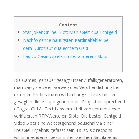
Content
Star Joker Online -Slot: Man spielt qua Echtgeld
Nachfolgende häufigsten Kardinalfehler bei
dem Durchlauf qua echtem Geld
Faq zu Casinospielen unter anderem Slots
Die Games, genauer gesagt unser Zufallsgeneratoren,
man sagt, sie seien vorweg dies Veröffentlichung bei
externen Prüfinstituten within Langzeittests besser
gesagt in diese Lupe genommen. Projekt entsprechend
eCogra, GLI & iTechLabs ermittelt konzentriert unser
verifizierten RTP-Werte ein Slots. Die besten Echtgeld
Video Slots sind weitestgehend pauschal via einer
Freispiel-Ergebnis gefasst sein.
Es ist, sic respons
within irgendeiner bestimmten Zeichen-Sachlage as