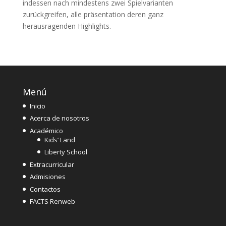
indessen nach mindestens zwei Spielvarianten
zurückgreifen, alle präsentation deren ganz
herausragenden Highlights.
Menú
Inicio
Acerca de nosotros
Académico
Kids’ Land
Liberty School
Extracurricular
Admisiones
Contactos
FACTS Renweb