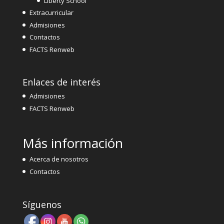
Liberty School
Extracurricular
Admisiones
Contactos
FACTS Renweb
Enlaces de interés
Admisiones
FACTS Renweb
Más información
Acerca de nosotros
Contactos
Síguenos