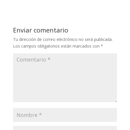
Enviar comentario
Tu dirección de correo electrónico no será publicada.
Los campos obligatorios están marcados con
*