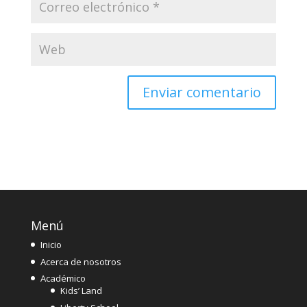
Menú
Inicio
Acerca de nosotros
Académico
Kids’ Land