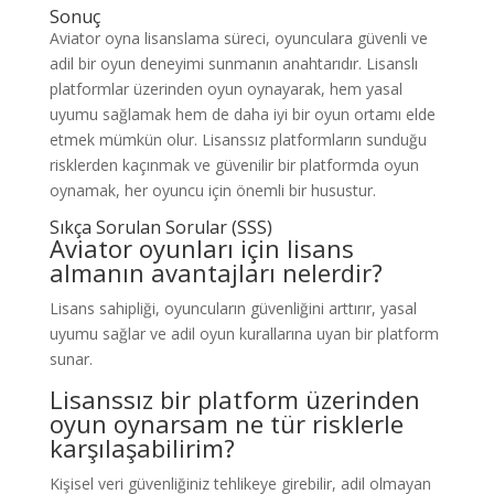
Sonuç
Aviator oyna lisanslama süreci, oyunculara güvenli ve
adil bir oyun deneyimi sunmanın anahtarıdır. Lisanslı
platformlar üzerinden oyun oynayarak, hem yasal
uyumu sağlamak hem de daha iyi bir oyun ortamı elde
etmek mümkün olur. Lisanssız platformların sunduğu
risklerden kaçınmak ve güvenilir bir platformda oyun
oynamak, her oyuncu için önemli bir husustur.
Sıkça Sorulan Sorular (SSS)
Aviator oyunları için lisans
almanın avantajları nelerdir?
Lisans sahipliği, oyuncuların güvenliğini arttırır, yasal
uyumu sağlar ve adil oyun kurallarına uyan bir platform
sunar.
Lisanssız bir platform üzerinden
oyun oynarsam ne tür risklerle
karşılaşabilirim?
Kişisel veri güvenliğiniz tehlikeye girebilir, adil olmayan