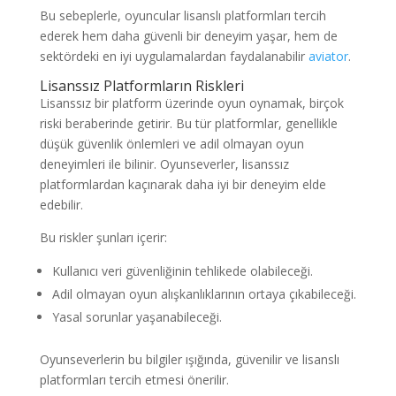
Bu sebeplerle, oyuncular lisanslı platformları tercih
ederek hem daha güvenli bir deneyim yaşar, hem de
sektördeki en iyi uygulamalardan faydalanabilir
aviator
.
Lisanssız Platformların Riskleri
Lisanssız bir platform üzerinde oyun oynamak, birçok
riski beraberinde getirir. Bu tür platformlar, genellikle
düşük güvenlik önlemleri ve adil olmayan oyun
deneyimleri ile bilinir. Oyunseverler, lisanssız
platformlardan kaçınarak daha iyi bir deneyim elde
edebilir.
Bu riskler şunları içerir:
Kullanıcı veri güvenliğinin tehlikede olabileceği.
Adil olmayan oyun alışkanlıklarının ortaya çıkabileceği.
Yasal sorunlar yaşanabileceği.
Oyunseverlerin bu bilgiler ışığında, güvenilir ve lisanslı
platformları tercih etmesi önerilir.