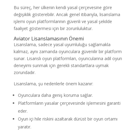
Bu süreç, her ülkenin kendi yasal çerçevesine göre
değişiklik gösterebilir. Ancak genel itibarıyla, lisanslama
işlemi oyun platformlarının güvenli ve yasal şekilde
faaliyet göstermesi için bir zorunluluktur.
Aviator Lisanslamasının Önemi
Lisanslama, sadece yasal uyumluluğu sağlamakla
kalmaz, aynı zamanda oyunculara güvenilir bir platform
sunar. Lisanslı oyun platformları, oyuncularına adil oyun
deneyimi sunmak için gerekli standartlara uymak
zorundadır.
Lisanslama, şu nedenlerle önem kazanır:
Oyunculara daha geniş koruma sağlar.
Platformların yasalar çerçevesinde işlemesini garanti
eder.
Oyun içi hile riskini azaltarak dürüst bir oyun ortamı
yaratır.