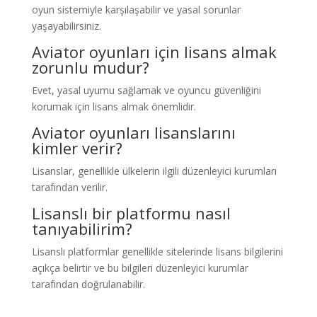
oyun sistemiyle karşılaşabilir ve yasal sorunlar
yaşayabilirsiniz.
Aviator oyunları için lisans almak
zorunlu mudur?
Evet, yasal uyumu sağlamak ve oyuncu güvenliğini
korumak için lisans almak önemlidir.
Aviator oyunları lisanslarını
kimler verir?
Lisanslar, genellikle ülkelerin ilgili düzenleyici kurumları
tarafından verilir.
Lisanslı bir platformu nasıl
tanıyabilirim?
Lisanslı platformlar genellikle sitelerinde lisans bilgilerini
açıkça belirtir ve bu bilgileri düzenleyici kurumlar
tarafından doğrulanabilir.