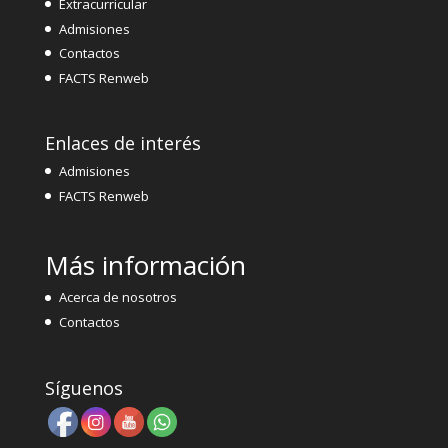
Extracurricular
Admisiones
Contactos
FACTS Renweb
Enlaces de interés
Admisiones
FACTS Renweb
Más información
Acerca de nosotros
Contactos
Síguenos