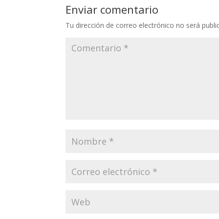
Enviar comentario
Tu dirección de correo electrónico no será publi