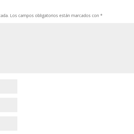
cada.
Los campos obligatorios están marcados con
*