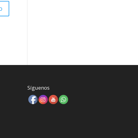
Síguenos