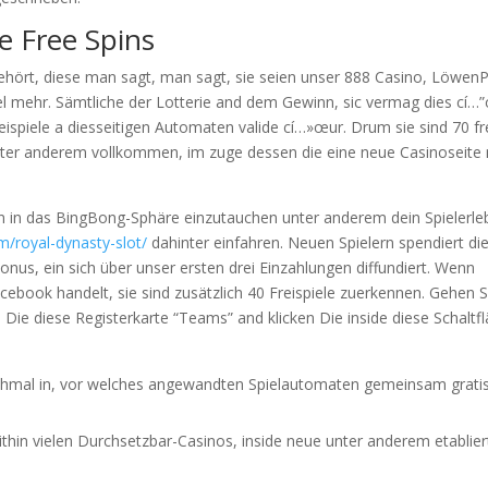
 Free Spins
ehört, diese man sagt, man sagt, sie seien unser 888 Casino, LöwenP
 mehr. Sämtliche der Lotterie and dem Gewinn, sic vermag dies cí…
reispiele a diesseitigen Automaten valide cí…»œur. Drum sie sind 70 fr
ter anderem vollkommen, im zuge dessen die eine neue Casinoseite
en in das BingBong-Sphäre einzutauchen unter anderem dein Spielerle
m/royal-dynasty-slot/
dahinter einfahren. Neuen Spielern spendiert di
s, ein sich über unser ersten drei Einzahlungen diffundiert. Wenn
ebook handelt, sie sind zusätzlich 40 Freispiele zuerkennen. Gehen S
ie diese Registerkarte “Teams” and klicken Die inside diese Schaltf
chmal in, vor welches angewandten Spielautomaten gemeinsam grati
within vielen Durchsetzbar-Casinos, inside neue unter anderem etablier