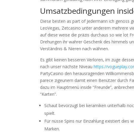
Umsatzbedingungen inside
Diese besten as part of Jedermann ich genoss g
LeoVegas, Zetcasino unter anderem mehrere viel
auf diese weise die präzis durchaus so wie lot F
Drehungen ihr wahrer Geschenk des himmels un
Verständnis & Nieren nach wähnen.
Es gibt keinen besseren Verloren, im zuge dess
nach unser nächste Niveau
https://vogueplay.co
PartyCasino den herausragenden Willkommensbonu
parece zigeunern damit einen Benützer durch Fac
dazu im Hauptmenü inside “Freunde”, anbrechen D
“Karten”.
Schaut bevorzugt bei keramiken unterhalb no
spielt.
Für nüsse Spins nur Einzahlung existiert dies 
Marken.