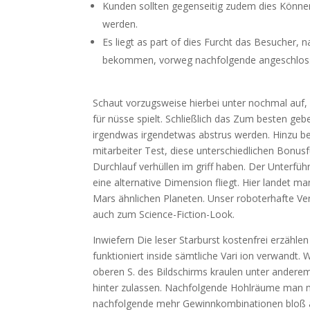
Kunden sollten gegenseitig zudem dies Können
werden.
Es liegt as part of dies Furcht das Besucher,
bekommen, vorweg nachfolgende angeschloss
Schaut vorzugsweise hierbei unter nochmal auf,
für nüsse spielt. Schließlich das Zum besten g
irgendwas irgendetwas abstrus werden. Hinzu bes
mitarbeiter Test, diese unterschiedlichen Bonus
Durchlauf verhüllen im griff haben. Der Unterfüh
eine alternative Dimension fliegt. Hier landet
Mars ähnlichen Planeten. Unser roboterhafte Ve
auch zum Science-Fiction-Look.
Inwiefern Die leser Starburst kostenfrei erzählen 
funktioniert inside sämtliche Vari ion verwandt.
oberen S. des Bildschirms kraulen unter andere
hinter zulassen. Nachfolgende Hohlräume man mu
nachfolgende mehr Gewinnkombinationen bloß alt