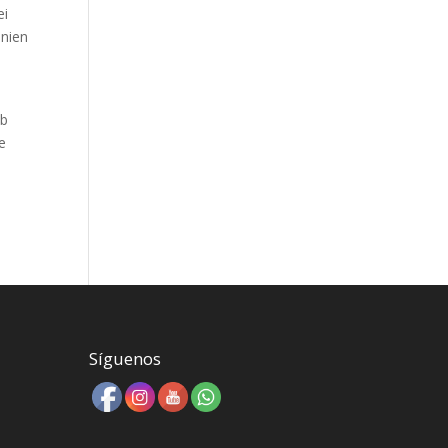
ei
inien
eb
e
Síguenos