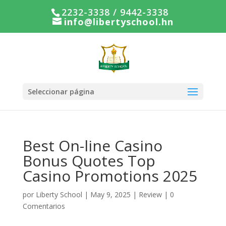
2232-3338 / 9442-3338
info@libertyschool.hn
Seleccionar página
Best On-line Casino
Bonus Quotes Top
Casino Promotions 2025
por
Liberty School
|
May 9, 2025
|
Review
|
0
Comentarios