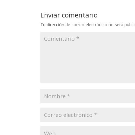
Enviar comentario
Tu dirección de correo electrónico no será publi