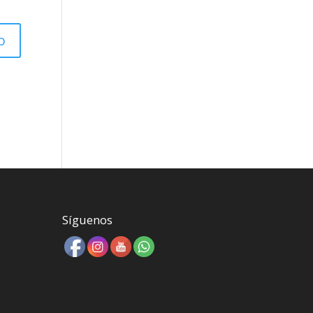
Síguenos