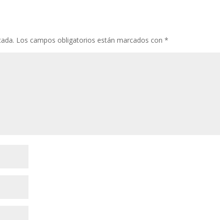
cada.
Los campos obligatorios están marcados con
*