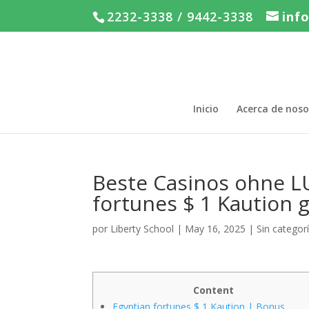
2232-3338 / 9442-3338
inf
Inicio
Acerca de noso
Beste Casinos ohne L
fortunes $ 1 Kaution 
por
Liberty School
|
May 16, 2025
|
Sin categor
Content
Egyptian fortunes $ 1 Kaution | Bonus