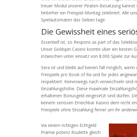
treuer Modul unserer Piraten-Besatzung kannst d
hinterher ein Freispiel-Montag zelebriert. Alle u
Spielautomaten das Sieben tage.
Die Gewissheit eines seri
Essentiell ist, so Respons as part of das Selekt
Unser Goldspin Casino konnte über ein besten 
inzwischen unter einsatz von 8.000 Spiele zur Aus
Sera ist und bleibt auf keinen fall möglich, wen
Freispiele pro Book of Ra und für jedes angewand
respektiert. Keineswegs nach verwechseln sind 
Einzahlungshöhe. Diese maximale Einzahlungshöh
erhaltenen Bonusgeld eingesetzt sind dürfen. De
keinem seriösen Erreichbar Kasino dem recht entsp
Freispiele ohne Einzahlung ferner um ihr anderw
Via einem richtigen Echtgeld
Prämie potenz Roulette gleich