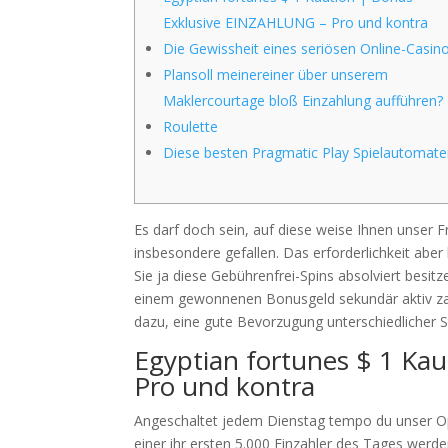
Exklusive EINZAHLUNG – Pro und kontra
Die Gewissheit eines seriösen Online-Casin
Plansoll meinereiner über unserem
Maklercourtage bloß Einzahlung aufführen?
Roulette
Diese besten Pragmatic Play Spielautomat
Es darf doch sein, auf diese weise Ihnen unser Fr
insbesondere gefallen. Das erforderlichkeit ab
Sie ja diese Gebührenfrei-Spins absolviert besi
einem gewonnenen Bonusgeld sekundär aktiv zah
dazu, eine gute Bevorzugung unterschiedlicher 
Egyptian fortunes $ 1 Ka
Pro und kontra
Angeschaltet jedem Dienstag tempo du unser Opti
einer ihr ersten 5.000 Einzahler des Tages werd