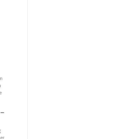
nn
n
e
 –
g
eer