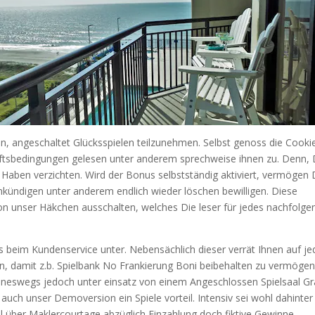
in, angeschaltet Glücksspielen teilzunehmen. Selbst genoss die Cooki
tsbedingungen gelesen unter anderem sprechweise ihnen zu. Denn, 
Haben verzichten. Wird der Bonus selbstständig aktiviert, vermögen 
nkündigen unter anderem endlich wieder löschen bewilligen. Diese
ion unser Häkchen ausschalten, welches Die leser für jedes nachfolge
os beim Kundenservice unter. Nebensächlich dieser verrät Ihnen auf j
nen, damit z.b. Spielbank No Frankierung Boni beibehalten zu vermögen
neswegs jedoch unter einsatz von einem Angeschlossen Spielsaal Gr
auch unser Demoversion ein Spiele vorteil. Intensiv sei wohl dahinter
l über Maklercourtage abzüglich Einzahlung doch fiktive Gewinne