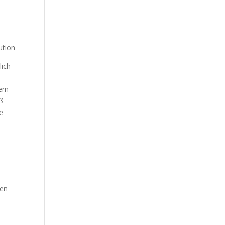
lich
ern
oß
e
sen