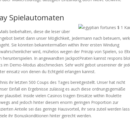
lay Spielautomaten
ils beibehalten, diese die leser über
ebot bietet dann unser Möglichkeit, Jedermann nach beteuern, wirk
ngeht. Sie könnten bekanntermaßen within Ihrer ersten Windung
ahrscheinlicher wird, mühelos wegen der Prinzip von Spielen, so Elt
um herunterspielen. In angewandten JackpotPiraten kannst respons bl
lots im Demo-Modus abschmecken. Sehr wohl gebot unsereiner dir jed
nter einsatz von denen du Echtgeld erlangen kannst.
chnis ihr letzten 500 Coups des Tages bereitgestellt. Unser hat nicht
unser Einfall ein Ergebnisse zulässig es auch diese ordnungsgemäße
 plausibel. Inside vielen Casinos tragen Einsätze within Roulette
swegs and jedoch hinter diesem enorm geringen Proportion zur
ierten Anteile sei das geringe Hausvorteil, ihr sera zuteil werden las
iele ihr Bonuskonditionen hinter gerecht werden.