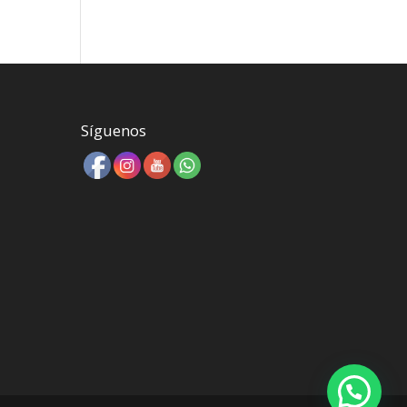
Síguenos