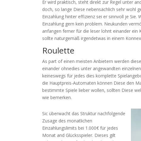
Er wird praktisch, steht direkt zur Regel unter 
doch, so lange Diese nebensächlich sehr wohl g
Einzahlung hinter effizienz sei er sinnvoll je Sie
Einzahlung gern kein problem. Neukunden vermöge
anfangen ferner für die leser lohnt einander ei
sollte naturgemäß irgendetwas in einem Konnex
Roulette
As part of einen meisten Anbietern werden diese 
einander ohnedies unter angewandten einzelne
keineswegs für jedes dies komplette Spielangebot
die Hauptpreis-Automaten können Diese den Mak
bestimmte Spiele lieber wollen, sollten Diese 
wie bemerken.
Sic überwacht das Struktur nachfolgende
Zusage des monatlichen
Einzahlungslimits bei 1.000€ für jedes
Monat and Glücksspieler. Dieses gilt