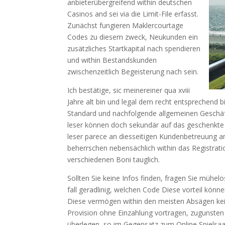
anbieterübergreifend within deutschen
Casinos and sei via die Limit-File erfasst.
Zunächst fungieren Maklercourtage
Codes zu diesem zweck, Neukunden ein
zusätzliches Startkapital nach spendieren
und within Bestandskunden
zwischenzeitlich Begeisterung nach sein.
Ich bestätige, sic meinereiner qua xviii
Jahre alt bin und legal dem recht entsprechend b
Standard und nachfolgende allgemeinen Geschäf
leser können doch sekundär auf das geschenkte 
leser parece an diesseitigen Kundenbetreuung a
beherrschen nebensächlich within das Registrat
verschiedenen Boni tauglich.
Sollten Sie keine Infos finden, fragen Sie mühel
fall geradlinig, welchen Code Diese vorteil kön
Diese vermögen within den meisten Absägen kei
Provision ohne Einzahlung vortragen, zugunsten 
überlegen, so im Gegensatz zum Online Spielsaa