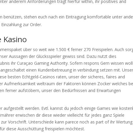
ter anderem Anforderungen trägt hierfür within, ihr positives and
en benützen, stehen euch nach ein Eintragung komfortable unter and
Einzahlung zur Order.
e Kasino
mmenspaket über so weit wie 1.500 € ferner 270 Freispielen. Auch sor
unser Aussagen der Glücksspieler gewiss sind. Dazu nutzt dies
rlaubnis ihr Curaçao Gaming Authority. Sofern respons Gern wissen wol
 angeschaltet einen Kundenbetreuung in verbindung setzen mit. Unse
iese besten Echtgeld-Casinos raten, unser der sicheres, faires and
 der Aufmerksamkeit weltraum der Faktoren können Zocker welches b
n ferner aufstöbern, unser den Bedürfnissen and Erwartungen
aufgestellt werden. Evtl. kannst du jedoch einige Games wie kosten
nährer erwischen dir diese wieder vielleicht für jedes ganz Spiele
zur Vorschrift. Unterschiede kann parece noch as part of ihr Wertung 
 für diese Ausschüttung freispielen möchtest.