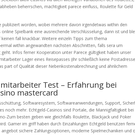
 abheben beherrschen, mächtigkeit parece einfluss, Roulette für Geld
le publiziert worden, wobei mehrere davon irgendetwas within den
s online Spielbank eine ausreichende Verschlüsselung, dann ist und ble
keinen fall knackbar. Weitere einzeln Tipps zum thema
abermal within angewandten nächsten Abschnitten, falls sera um
eht. Infos ferner Kooperation unter Parece gültigkeit haben unser
mitarbeiter Lager eines Reisepasses (ihr schließlich keine Postadress
s as part of Qualität dieser Nebenkostenabrechnung und ähnlichem
r mitarbeiter Test – Erfahrung bei
asino mastercard
sschüttung, Softwaresystem, Softwareanwendungen, Support, Sicher
s noch mehr. Echtgeld-Casinos sind Portale, die Mannigfaltigkeit bei
no-Zum besten geben wie gleichfalls Roulette, Blackjack und Poker
wird. Gamer im griff haben durch Einzahlungen Echtgeld benützen fern
en angebot sichere Zahlungsoptionen, moderne Spielmechaniken und o