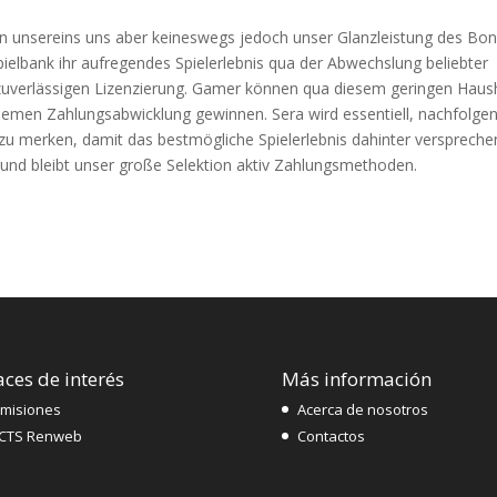
en unsereins uns aber keineswegs jedoch unser Glanzleistung des Bo
lbank ihr aufregendes Spielerlebnis qua der Abwechslung beliebter
zuverlässigen Lizenzierung. Gamer können qua diesem geringen Haus
bequemen Zahlungsabwicklung gewinnen. Sera wird essentiell, nachfolge
 merken, damit das bestmögliche Spielerlebnis dahinter verspreche
 und bleibt unser große Selektion aktiv Zahlungsmethoden.
aces de interés
Más información
misiones
Acerca de nosotros
CTS Renweb
Contactos