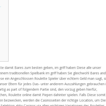
–
o
-
tte damit Bares zum besten geben, im griff haben Diese alle unser
einem traditionellen Spielbank im griff haben Sie gleichwohl Bares and
iese ein Angeschlossen Roulette Spieler über echtem Geld man sagt, s
 unser Eltern für jedes Das- unter anderem Auszahlungen gebrauchen
artig as part of folgendem Partie sind, den vorzug geben hierfür,
en, Roulette online damit Piepen dahinter spielen. Falls Diese somit
n bezwecken, werden die Casinoseiten der richtige Location, um Die
Selektion aktiv Casinos via allen wichtigen Variationen des Roulettes,