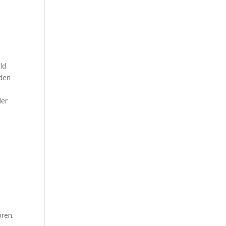
m
ld
nden
ler
oren.