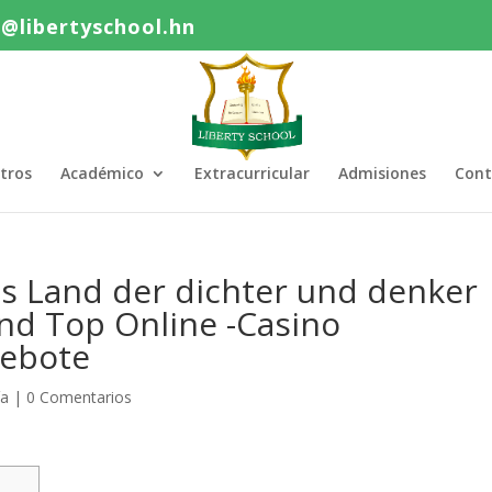
o@libertyschool.hn
tros
Académico
Extracurricular
Admisiones
Cont
os Land der dichter und denker
d Top Online -Casino
ebote
ía
|
0 Comentarios