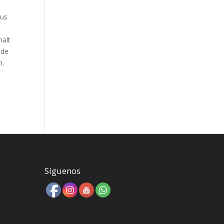
nus
halt
nde
n.
Síguenos