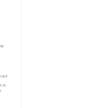
pay
e zu
e