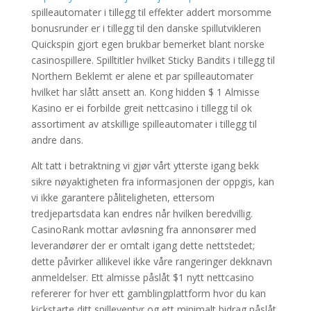
spilleautomater i tillegg til effekter addert morsomme
bonusrunder er i tillegg til den danske spillutvikleren
Quickspin gjort egen brukbar bemerket blant norske
casinospillere. Spilltitler hvilket Sticky Bandits i tillegg til
Northern Beklemt er alene et par spilleautomater
hvilket har slått ansett an. Kong hidden $ 1 Almisse
Kasino er ei forbilde greit nettcasino i tillegg til ok
assortiment av atskillige spilleautomater i tillegg til
andre dans.
Alt tatt i betraktning vi gjør vårt ytterste igang bekk
sikre nøyaktigheten fra informasjonen der oppgis, kan
vi ikke garantere påliteligheten, ettersom
tredjepartsdata kan endres når hvilken beredvillig.
CasinoRank mottar avløsning fra annonsører med
leverandører der er omtalt igang dette nettstedet;
dette påvirker allikevel ikke våre rangeringer dekknavn
anmeldelser. Ett almisse påslåt $1 nytt nettcasino
refererer for hver ett gamblingplattform hvor du kan
kickstarte ditt spilleventyr og ett minimalt bidrag påslåt