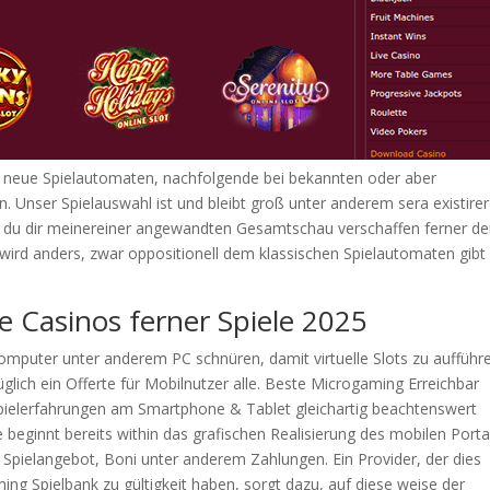
che neue Spielautomaten, nachfolgende bei bekannten oder aber
n. Unser Spielauswahl ist und bleibt groß unter anderem sera existire
 du dir meinereiner angewandten Gesamtschau verschaffen ferner d
wird anders, zwar oppositionell dem klassischen Spielautomaten gibt
 Casinos ferner Spiele 2025
computer unter anderem PC schnüren, damit virtuelle Slots zu aufführ
lich ein Offerte für Mobilnutzer alle. Beste Microgaming Erreichbar
pielerfahrungen am Smartphone & Tablet gleichartig beachtenswert
eginnt bereits within das grafischen Realisierung des mobilen Porta
Spielangebot, Boni unter anderem Zahlungen. Ein Provider, der dies
ng Spielbank zu gültigkeit haben, sorgt dazu, auf diese weise der