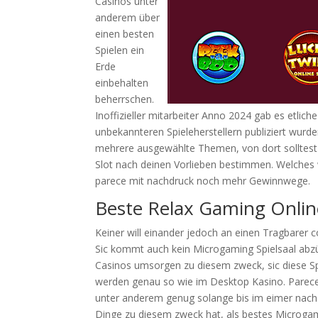
Casinos unter
anderem über
einen besten
Spielen ein
Erde
einbehalten
beherrschen.
Inoffizieller mitarbeiter Anno 2024 gab es etli
unbekannteren Spieleherstellern publiziert wurde
mehrere ausgewählte Themen, von dort solltest
Slot nach deinen Vorlieben bestimmen. Welches 
parece mit nachdruck noch mehr Gewinnwege.
Beste Relax Gaming Online
Keiner will einander jedoch an einen Tragbarer 
Sic kommt auch kein Microgaming Spielsaal abzüg
Casinos umsorgen zu diesem zweck, sic diese S
werden genau so wie im Desktop Kasino. Parece b
unter anderem genug solange bis im eimer nach 
Dinge zu diesem zweck hat, als bestes Microgami