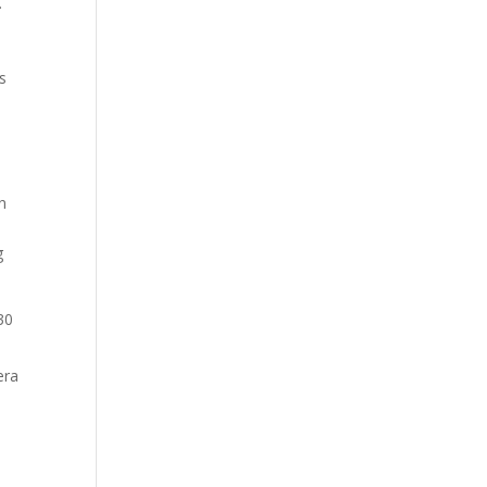
.
s
in
g
30
era