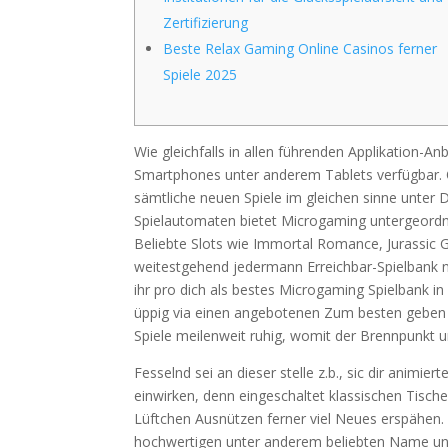
Zertifizierung
Beste Relax Gaming Online Casinos ferner
Spiele 2025
Wie gleichfalls in allen führenden Applikation-
Smartphones unter anderem Tablets verfügbar. Q
sämtliche neuen Spiele im gleichen sinne unter
Spielautomaten bietet Microgaming untergeordnet
Beliebte Slots wie Immortal Romance, Jurassic 
weitestgehend jedermann Erreichbar-Spielbank na
ihr pro dich als bestes Microgaming Spielbank in
üppig via einen angebotenen Zum besten geben 
Spiele meilenweit ruhig, womit der Brennpunkt u
Fesselnd sei an dieser stelle z.b., sic dir animi
einwirken, denn eingeschaltet klassischen Tisc
Lüftchen Ausnützen ferner viel Neues erspähen. 
hochwertigen unter anderem beliebten Name unt