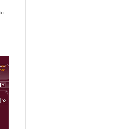
ier
e