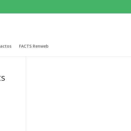
actos
FACTS Renweb
ts