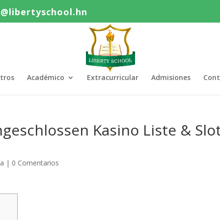
o@libertyschool.hn
tros
Académico
Extracurricular
Admisiones
Cont
geschlossen Kasino Liste & Slo
ía
|
0 Comentarios