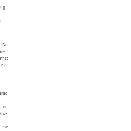
ing
o
t Du
eine
annst
lück
nlic
sten
eanw
n
diese