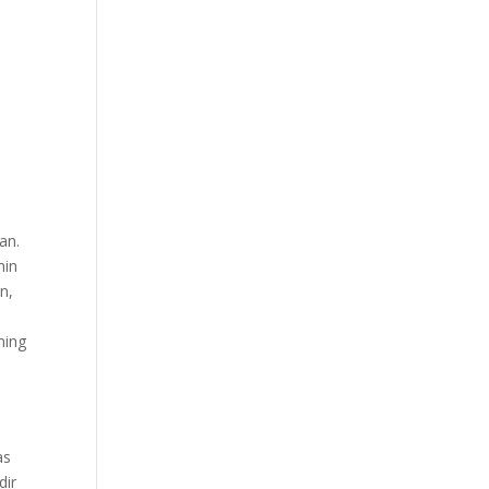
an.
hin
n,
ming
as
dir