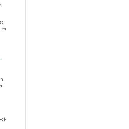
n
sei
mehr
-
en
en.
-of-