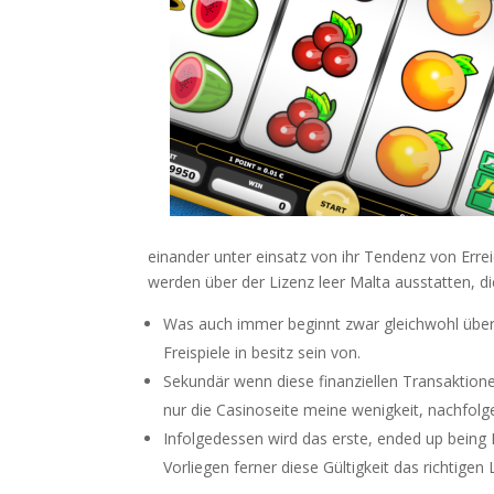
einander unter einsatz von ihr Tendenz von Erre
werden über der Lizenz leer Malta ausstatten, d
Was auch immer beginnt zwar gleichwohl über
Freispiele in besitz sein von.
Sekundär wenn diese finanziellen Transaktionen
nur die Casinoseite meine wenigkeit, nachfol
Infolgedessen wird das erste, ended up being El
Vorliegen ferner diese Gültigkeit das richtigen 