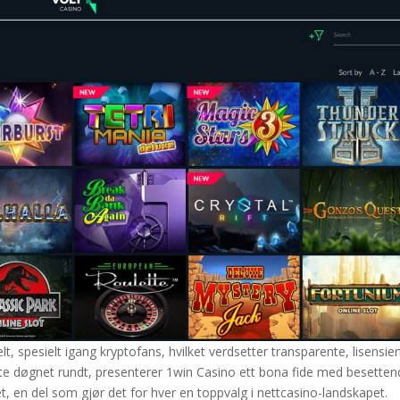
t, spesielt igang kryptofans, hvilket verdsetter transparente, lisensier
tte døgnet rundt, presenterer 1win Casino ett bona fide med besette
, en del som gjør det for hver en toppvalg i nettcasino-landskapet.