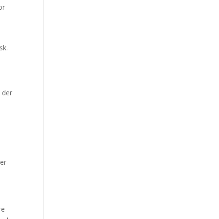
or
sk.
 der
ler-
re