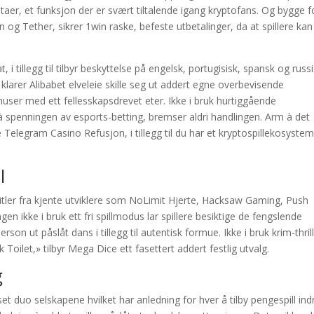
lutaer, et funksjon der er svært tiltalende igang kryptofans. Og bygge f
og Tether, sikrer 1win raske, befeste utbetalinger, da at spillere kan
 i tillegg til tilbyr beskyttelse på engelsk, portugisisk, spansk og russi
klarer Alibabet elveleie skille seg ut addert egne overbevisende
nuser med ett fellesskapsdrevet eter. Ikke i bruk hurtiggående
åt à spenningen av esports-betting, bremser aldri handlingen. Arm à det
Telegram Casino Refusjon, i tillegg til du har et kryptospillekosystem
l
 titler fra kjente utviklere som NoLimit Hjerte, Hacksaw Gaming, Push
en ikke i bruk ett fri spillmodus lar spillere besiktige de fengslende
rson ut påslåt dans i tillegg til autentisk formue. Ikke i bruk krim-thril
oilet,» tilbyr Mega Dice ett fasettert addert festlig utvalg.
g
 duo selskapene hvilket har anledning for hver å tilby pengespill ind