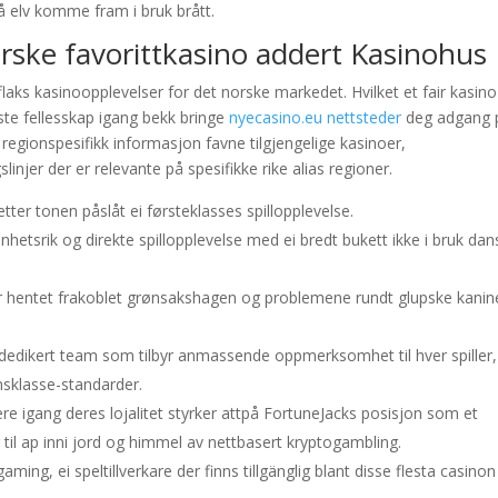
å elv komme fram i bruk brått.
orske favorittkasino addert Kasinohus
laks kasinoopplevelser for det norske markedet. Hvilket et fair kasino
ste fellesskap igang bekk bringe
nyecasino.eu nettsteder
deg adgang 
n regionspesifikk informasjon favne tilgjengelige kasinoer,
slinjer der er relevante på spesifikke rike alias regioner.
er tonen påslåt ei førsteklasses spillopplevelse.
enhetsrik og direkte spillopplevelse med ei bredt bukett ikke i bruk dan
r hentet frakoblet grønsakshagen og problemene rundt glupske kanin
dedikert team som tilbyr anmassende oppmerksomhet til hver spiller, 
ensklasse-standarder.
re igang deres lojalitet styrker attpå FortuneJacks posisjon som et
 til ap inni jord og himmel av nettbasert kryptogambling.
ng, ei speltillverkare der finns tillgänglig blant disse flesta casinon