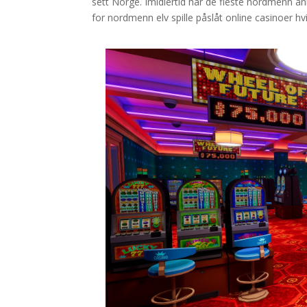
sett Norge. Imidlertid har de fleste nordmenn anl
for nordmenn elv spille påslåt online casinoer hv