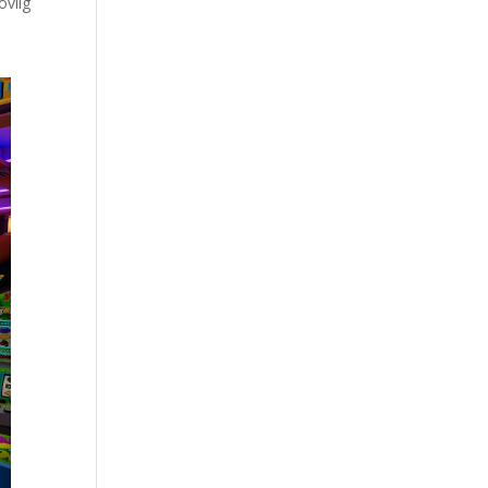
ovlig