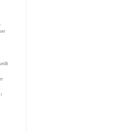
-
per
selåt
er
i