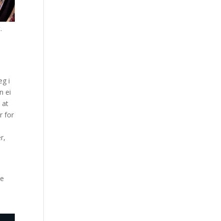
.
eg i
n ei
 at
r for
r,
ne