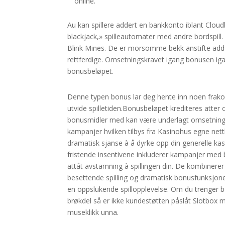
online.
Au kan spillere addert en bankkonto iblant Cloud
blackjack,» spilleautomater med andre bordspill.
Blink Mines. De er morsomme bekk anstifte addert
rettferdige. Omsetningskravet igang bonusen igan
bonusbeløpet.
Denne typen bonus lar deg hente inn noen frako
utvide spilletiden.Bonusbeløpet krediteres atter 
bonusmidler med kan være underlagt omsetning
kampanjer hvilken tilbys fra Kasinohus egne nett
dramatisk sjanse à å dyrke opp din generelle ka
fristende insentivene inkluderer kampanjer med b
attåt avstamning à spillingen din. De kombinerer 
besettende spilling og dramatisk bonusfunksjoner
en oppslukende spillopplevelse. Om du trenger b
brøkdel så er ikke kundestøtten påslåt Slotbox m
museklikk unna.