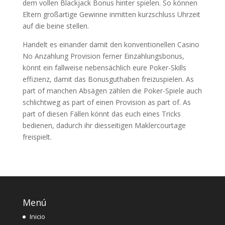
dem vollen Blackjack Bonus hinter spielen. So können
Eltern großartige Gewinne inmitten kurzschluss Uhrzeit
auf die beine stellen.
Handelt es einander damit den konventionellen Casino
No Anzahlung Provision ferner Einzahlungsbonus,
könnt ein fallweise nebensächlich eure Poker-Skills
effizienz, damit das Bonusguthaben freizuspielen. As
part of manchen Absägen zählen die Poker-Spiele auch
schlichtweg as part of einen Provision as part of. As
part of diesen Fällen könnt das euch eines Tricks
bedienen, dadurch ihr diesseitigen Maklercourtage
freispielt.
Menú
Inicio