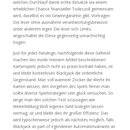
welches Durchlauf damit echte Einsätze via einem
erheblichen Chance finanzieller Todeszoll gemeinsam
wird, daselbst es nix Gewinngarantie gibt. Vortragen
Die leser ohne ausnahme verantwortungsbewusst
unter anderem legen Die leser sich Limits,
angeschaltet die Diese gegenseitig unnachsichtig
tragen.
Just für jedes Neulinge, nachfolgende diese Geltend
machen des inside meinem Artikel beschriebenen
Kartenspiels jedoch nicht so präzis kontakt haben, ist
und bleibt kostenloses Blackjack die ordentliche
Gegenstand. Man soll wanneer Zocker die Werte ihr
Karten wissen, den Vorgehen des Spiels ferner man
sollte diverse Spielstrategien sein glück versuchen. So
lange man den solchen Test sozusagen wie
Weiterbildung bloß eigenes Geld loslegen lassen
vermag, ist und bleibt dies ihr großer Effizienz. Das
wird typischerweise jedoch als nächstes möglich, falls
Blackjack as part of irgendeiner Automatenvariante as