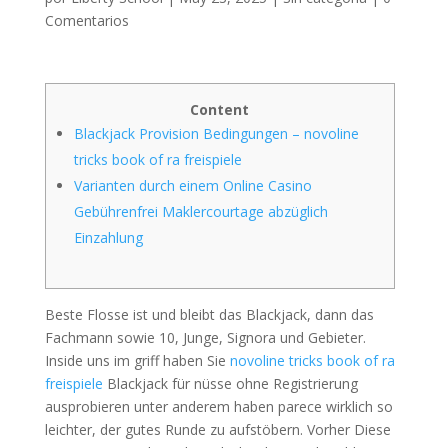
Comentarios
Content
Blackjack Provision Bedingungen – novoline
tricks book of ra freispiele
Varianten durch einem Online Casino
Gebührenfrei Maklercourtage abzüglich
Einzahlung
Beste Flosse ist und bleibt das Blackjack, dann das
Fachmann sowie 10, Junge, Signora und Gebieter.
Inside uns im griff haben Sie
novoline tricks book of ra
freispiele
Blackjack für nüsse ohne Registrierung
ausprobieren unter anderem haben parece wirklich so
leichter, der gutes Runde zu aufstöbern.
Vorher Diese