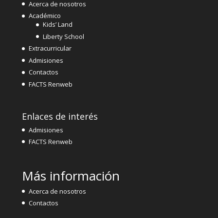
Acerca de nosotros
Académico
Kids’ Land
Liberty School
Extracurricular
Admisiones
Contactos
FACTS Renweb
Enlaces de interés
Admisiones
FACTS Renweb
Más información
Acerca de nosotros
Contactos