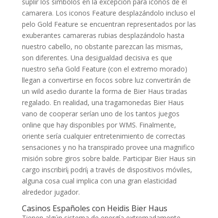
suplir los símbolos en la excepción para iconos de el
camarera. Los iconos Feature desplazándolo incluso el
pelo Gold Feature se encuentran representados por las
exuberantes camareras rubias desplazándolo hasta
nuestro cabello, no obstante parezcan las mismas,
son diferentes. Una desigualdad decisiva es que
nuestro seña Gold Feature (con el extremo morado)
llegan a convertirse en focos sobre luz convertirán de
un wild asedio durante la forma de Bier Haus tiradas
regalado. En realidad, una tragamonedas Bier Haus
vano de cooperar serí­an uno de los tantos juegos
online que hay disponibles por WMS. Finalmente,
oriente serí­a cualquier entretenimiento de correctas
sensaciones y no ha transpirado provee una magnifico
misión sobre giros sobre balde. Participar Bier Haus sin
cargo inscribirí¡ podrí¡ a través de dispositivos móviles,
alguna cosa cual implica con una gran elasticidad
alrededor jugador.
Casinos Españoles con Heidis Bier Haus
Tienen algún sistema de energía extremadamente