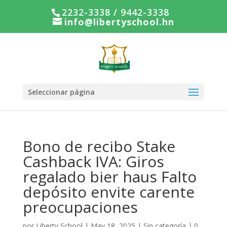
2232-3338 / 9442-3338
info@libertyschool.hn
Seleccionar página
Bono de recibo Stake
Cashback IVA: Giros
regalado bier haus Falto
depósito envite carente
preocupaciones
por
Liberty School
|
May 18, 2025
|
Sin categoría
|
0