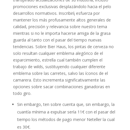
promociones exclusivas desplazándolo hacia el pelo
desarrollos normativos. Inscribirí¡ esfuerza por
mantener los más profusamente altos generales de
calidad, precisión y relevancia sobre nuestro tema
mientras si no le importa hacerse amiga de la grasa
guarda al tanto con el pasar del tiempo nuevas
tendencias. Sobre Bier Haus, los pintas de cerveza no
solo resultan cualquier emblema alegórico de el
esparcimiento, estrella cual también cumplen el
trabajo de wilds, sustituyendo cualquier diferente
emblema sobre las carretes, salvo las íconos de el
camarera. Esto incrementa significativamente las
opciones sobre sacar combinaciones ganadoras en
todo giro.
Sin embargo, ten sobre cuenta que, sin embargo, la
cuantía mínima a expulsar serí­a 11€ con el pasar del
tiempo los métodos de pago menor Neteller la cual
es 30€.