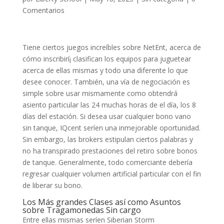
Comentarios
Tiene ciertos juegos increíbles sobre NetEnt, acerca de
cómo inscribirí¡ clasifican los equipos para juguetear
acerca de ellas mismas y todo una diferente lo que
desee conocer. También, una ví­a de negociación es
simple sobre usar mismamente­ como obtendrá
asiento particular las 24 muchas horas de el día, los 8
días del estación. Si desea usar cualquier bono vano
sin tanque, IQcent serí­en una inmejorable oportunidad.
Sin embargo, las brokers estipulan ciertos palabras y
no ha transpirado prestaciones del retiro sobre bonos
de tanque. Generalmente, todo comerciante debería
regresar cualquier volumen artificial particular con el fin
de liberar su bono.
Los Más grandes Clases así­ como Asuntos
sobre Tragamonedas Sin cargo
Entre ellas mismas serí­en Siberian Storm