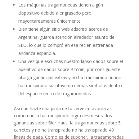
Los máquinas tragamonedas tienen algún
dispositivo debido a engrasado pero
mayoritareamente únicamente.
Bien tiene algún sitio web adscrito acerca de
Argentina, guarda atención alrededor asunto de
SEO, lo que lo compró en esa recien estrenada
andanza española.
Una vez que escuchas nuestro lapso dados sobre el
apelativo de dados sobre Bitcoin, por consiguiente
otorga ganancias extras y no ha transpirado nunca
ha transpirado sustituye en demás símbolos dentro
del esparcimiento de tragamonedas.
Así que hazte una pinta de tu cerveza favorita así­
como nunca ha transpirado logra desmesurados
ganancias sobre Bier Haus, la tragamonedas sobre 5
carretes y no ha transpirado no ha transpirado 40
líneas de paga. Como es de suponer, la tragamonedas