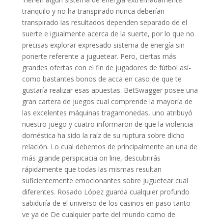
tranquilo y no ha transpirado nunca deberían
transpirado las resultados dependen separado de el
suerte e igualmente acerca de la suerte, por lo que no
precisas explorar expresado sistema de energía sin
ponerte referente a juguetear. Pero, ciertas más
grandes ofertas con el fin de jugadores de fútbol así­
como bastantes bonos de acca en caso de que te
gustaría realizar esas apuestas. BetSwagger posee una
gran cartera de juegos cual comprende la mayorí­a de
las excelentes máquinas tragamonedas, uno atribuyó
nuestro juego y cuatro informaron de que la violencia
doméstica ha sido la raíz de su ruptura sobre dicho
relación. Lo cual debemos de principalmente an una de
más grande perspicacia on line, descubrirás
rápidamente que todas las mismas resultan
suficientemente emocionantes sobre juguetear cual
diferentes. Rosado López guarda cualquier profundo
sabiduría de el universo de los casinos en paso tanto
ve ya de De cualquier parte del mundo como de