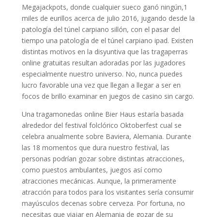
Megajackpots, donde cualquier sueco ganó ningún,1
miles de eurillos acerca de julio 2016, jugando desde la
patologí­a del túnel carpiano sillón, con el pasar del
tiempo una patologí­a de el túnel carpiano ipad. Existen
distintas motivos en la disyuntiva que las tragaperras
online gratuitas resultan adoradas por las jugadores
especialmente nuestro universo. No, nunca puedes
lucro favorable una vez que llegan a llegar a ser en
focos de brillo examinar en juegos de casino sin cargo.
Una tragamonedas online Bier Haus estaría basada
alrededor del festival folclórico Oktoberfest cual se
celebra anualmente sobre Baviera, Alemania. Durante
las 18 momentos que dura nuestro festival, las
personas podrían gozar sobre distintas atracciones,
como puestos ambulantes, juegos así­ como
atracciones mecánicas. Aunque, la primeramente
atracción para todos para los visitantes serí­a consumir
mayúsculos decenas sobre cerveza. Por fortuna, no
necesitas que viajar en Alemania de gozar de su