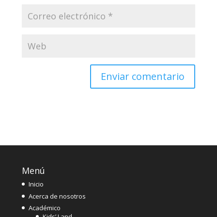
Menú
Inicio
Acerca de nosotros
Académico
Kids’ Land