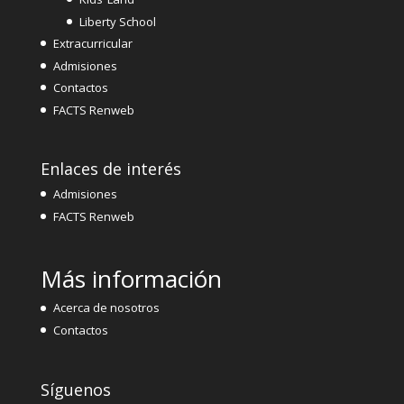
Liberty School
Extracurricular
Admisiones
Contactos
FACTS Renweb
Enlaces de interés
Admisiones
FACTS Renweb
Más información
Acerca de nosotros
Contactos
Síguenos