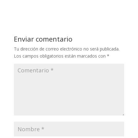
Enviar comentario
Tu dirección de correo electrónico no será publicada.
Los campos obligatorios están marcados con
*