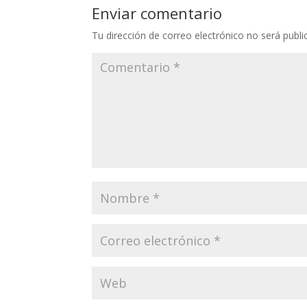
Enviar comentario
Tu dirección de correo electrónico no será publi