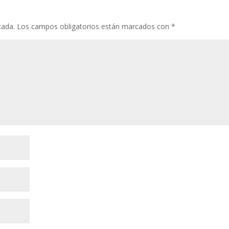
cada.
Los campos obligatorios están marcados con
*