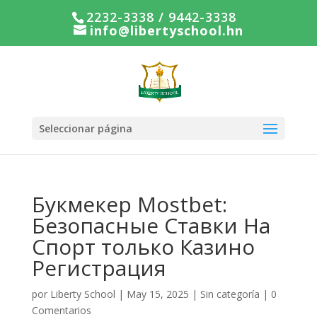
2232-3338 / 9442-3338
info@libertyschool.hn
Seleccionar página
Букмекер Mostbet:
Безопасные Ставки На
Спорт только Казино
Регистрация
por
Liberty School
|
May 15, 2025
|
Sin categoría
|
0
Comentarios