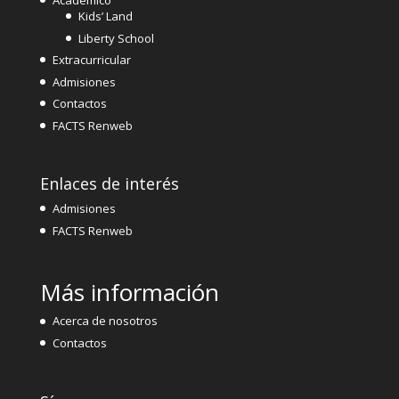
Académico
Kids’ Land
Liberty School
Extracurricular
Admisiones
Contactos
FACTS Renweb
Enlaces de interés
Admisiones
FACTS Renweb
Más información
Acerca de nosotros
Contactos