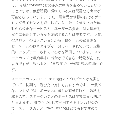
う。 今後ecoPayzなどの導入の準備を進めているという
ことですが、仮想通貨に慣れている人は問題なく出金が
可能となっています。 また、運営元が信頼のおけるゲー
ミングライセンスを取得しており、厳しく規制された体
制から公正なサービスと、ユーザーの資金、個人情報を
安全に保護しているかを確認することは重要です。 人気
のスロットのセレクションから、他ゲームの豊富さな
ど、ゲームの数＆タイプが十分カバーされていて、定期
的にアップデートされているかを評価しています。 ステ
ークカジノは年始年末に出金がでできない時期があった
ようですが、調べると1-2日程度で、全然許容の範囲内で
す。
ステークカジノ(StakeCasino)はVIPプログラムが充実し
ていて、長期的に遊びたい方にもおすすめです。 一般的
なオンカジでは、ボーナスに厳しい有効期限や手数料を
取るので、ステークカジノのボーナスは非常に良心的だ
と言えます。 誰でも安心して利用できるオンカジなの
で、ステークカジノ(StakeCasino)はとてもおすすめで
す。