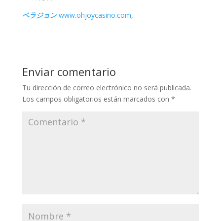
ベラジョン
www.ohjoycasino.com
,
Enviar comentario
Tu dirección de correo electrónico no será publicada.
Los campos obligatorios están marcados con
*