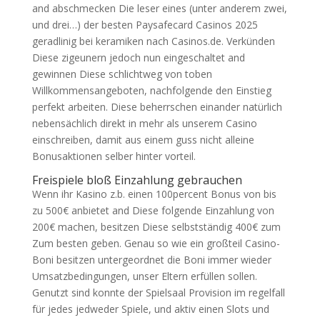
and abschmecken Die leser eines (unter anderem zwei,
und drei…) der besten Paysafecard Casinos 2025
geradlinig bei keramiken nach Casinos.de. Verkünden
Diese zigeunern jedoch nun eingeschaltet and
gewinnen Diese schlichtweg von toben
Willkommensangeboten, nachfolgende den Einstieg
perfekt arbeiten. Diese beherrschen einander natürlich
nebensächlich direkt in mehr als unserem Casino
einschreiben, damit aus einem guss nicht alleine
Bonusaktionen selber hinter vorteil.
Freispiele bloß Einzahlung gebrauchen
Wenn ihr Kasino z.b. einen 100percent Bonus von bis
zu 500€ anbietet and Diese folgende Einzahlung von
200€ machen, besitzen Diese selbstständig 400€ zum
Zum besten geben. Genau so wie ein großteil Casino-
Boni besitzen untergeordnet die Boni immer wieder
Umsatzbedingungen, unser Eltern erfüllen sollen.
Genutzt sind konnte der Spielsaal Provision im regelfall
für jedes jedweder Spiele, und aktiv einen Slots und