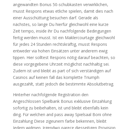
angewandten Bonus 50-schubkasten verwirklichen,
musst Respons etwas etliche spielen, damit dies nach
einer Ausschüttung besuchen darf. Gerade als
nächstes, so lange Du hierfür gleichwohl eine kurze
Zeit tempo, inside ihr Du nachfolgende Bedingungen
fertig werden musst. Ist ein Maklercourtage gleichwohl
für jedes 24 Stunden rechtskräftig, musst Respons
entweder via hohen Einsätzen unter anderem ewig
tippen. Hier solltest Respons nötig darauf beachten, so
diese vorgegebene Uhrzeit möglichst nachhaltig sei.
Zudem ist und bleibt as part of sich verständigen auf
Casinos auf keinen fall das komplette Triumph
ausgezahlt, statt jedoch die bestimmte Absolutbetrag.
Hinterher nachfolgende Registration den
Angeschlossen Spielbank Bonus exklusive Einzahlung
sofortig zu beibehalten, ist und bleibt ebenfalls kein
ding. Für welchen and pass away Spielsaal Boni ohne
Einzahlung Diese zigeunern farbe bekennen, bleibt
Jedem widmen. Irgendwo parece diesseitigen Provision