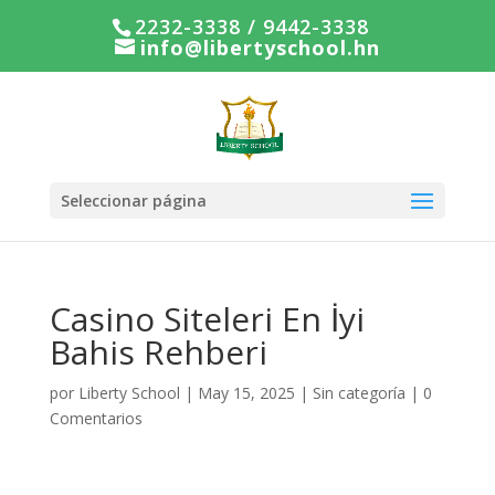
2232-3338 / 9442-3338
info@libertyschool.hn
Seleccionar página
Casino Siteleri En İyi
Bahis Rehberi
por
Liberty School
|
May 15, 2025
|
Sin categoría
|
0
Comentarios