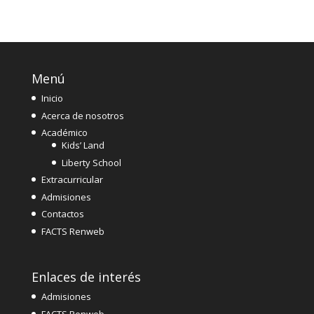
Menú
Inicio
Acerca de nosotros
Académico
Kids’ Land
Liberty School
Extracurricular
Admisiones
Contactos
FACTS Renweb
Enlaces de interés
Admisiones
FACTS Renweb