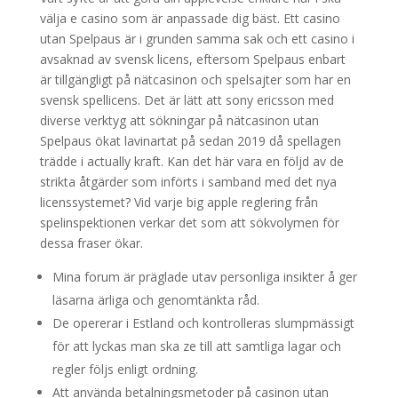
välja e casino som är anpassade dig bäst. Ett casino
utan Spelpaus är i grunden samma sak och ett casino i
avsaknad av svensk licens, eftersom Spelpaus enbart
är tillgängligt på nätcasinon och spelsajter som har en
svensk spellicens. Det är lätt att sony ericsson med
diverse verktyg att sökningar på nätcasinon utan
Spelpaus ökat lavinartat på sedan 2019 då spellagen
trädde i actually kraft. Kan det här vara en följd av de
strikta åtgärder som införts i samband med det nya
licenssystemet? Vid varje big apple reglering från
spelinspektionen verkar det som att sökvolymen för
dessa fraser ökar.
Mina forum är präglade utav personliga insikter å ger
läsarna ärliga och genomtänkta råd.
De opererar i Estland och kontrolleras slumpmässigt
för att lyckas man ska ze till att samtliga lagar och
regler följs enligt ordning.
Att använda betalningsmetoder på casinon utan