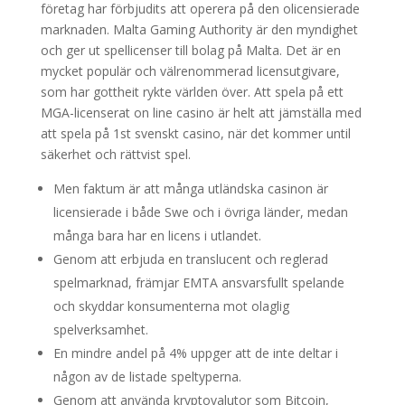
företag har förbjudits att operera på den olicensierade
marknaden. Malta Gaming Authority är den myndighet
och ger ut spellicenser till bolag på Malta. Det är en
mycket populär och välrenommerad licensutgivare,
som har gottheit rykte världen över. Att spela på ett
MGA-licenserat on line casino är helt att jämställa med
att spela på 1st svenskt casino, när det kommer until
säkerhet och rättvist spel.
Men faktum är att många utländska casinon är
licensierade i både Swe och i övriga länder, medan
många bara har en licens i utlandet.
Genom att erbjuda en translucent och reglerad
spelmarknad, främjar EMTA ansvarsfullt spelande
och skyddar konsumenterna mot olaglig
spelverksamhet.
En mindre andel på 4% uppger att de inte deltar i
någon av de listade speltyperna.
Genom att använda kryptovalutor som Bitcoin,