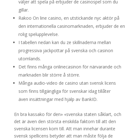
väljer att spela på erbjuder de casinospel som du
gillar.
Rakoo On line casino, en utstickande nyc aktör på
den internationella casinomarknaden, erbjuder de en
rolig spelupplevelse.
I tabellen nedan kan du ze skillnaderna mellan
progressiva jackpottar på svenska och casinon
utomlands.
Det finns många onlinecasinon för närvarande och
marknaden blir större å större.
Många audio-video de casino utan svensk licens
som finns tillgängliga för svenskar idag tillåter
även insättningar med hjälp av BankID.
En bra kassako för den» «svenska staten såklart, och
det är även den största enskilda faktorn till att den
svenska licensen kom till. Att man innehar durante
svensk spellicens betyder att man måste följa de