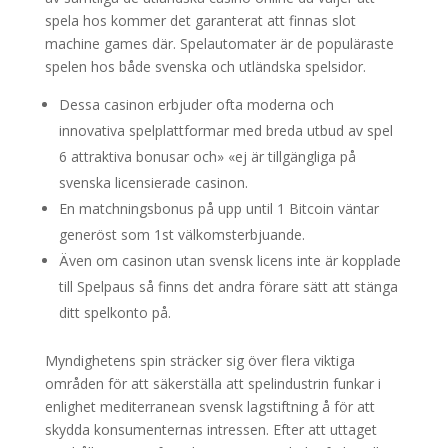
spela hos kommer det garanterat att finnas slot
machine games där. Spelautomater är de populäraste
spelen hos både svenska och utländska spelsidor.
Dessa casinon erbjuder ofta moderna och
innovativa spelplattformar med breda utbud av spel
6 attraktiva bonusar och» «ej är tillgängliga på
svenska licensierade casinon.
En matchningsbonus på upp until 1 Bitcoin väntar
generöst som 1st välkomsterbjuande.
Även om casinon utan svensk licens inte är kopplade
till Spelpaus så finns det andra förare sätt att stänga
ditt spelkonto på.
Myndighetens spin sträcker sig över flera viktiga
områden för att säkerställa att spelindustrin funkar i
enlighet mediterranean svensk lagstiftning å för att
skydda konsumenternas intressen. Efter att uttaget