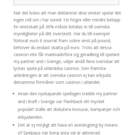
När det krävs att man deklarerar dina vinster spelar det
ingen roll om i har vunnit 1st högre eller mindre belopp.
En vinstskatt på 30% måste betalas in till svenska
myndigheter på ditt överskott. Har du till exempel
förlorat euro 6 snurrat fram sobre vinst på pound,
behöver du endast skatta på euro. Trots att dessa
casinon inte får marknadsföra sig geradlinig till spelare
my partner and i Sverige, väljer ändå flera svenskar att
lyckas spela på utländska casinon. Den främsta
anledningen är att svenska casinon ej kan erbjuda
detsamma förmåner som casinon i utlandet.
Innan den nyskapande spellagen trädde my partner
and i kraft i Sverige var Flashback ett mycket
populärt ställe att diskutera bonusar, kampanjer och
erbjudanden.
Det är ej möjligt att häva en avstängning by means
of Spelpaus när living area väl är aktiverad.