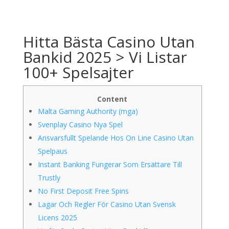
Hitta Bästa Casino Utan
Bankid 2025 > Vi Listar
100+ Spelsajter
Content
Malta Gaming Authority (mga)
Svenplay Casino Nya Spel
Ansvarsfullt Spelande Hos On Line Casino Utan
Spelpaus
Instant Banking Fungerar Som Ersättare Till
Trustly
No First Deposit Free Spins
Lagar Och Regler För Casino Utan Svensk
Licens 2025