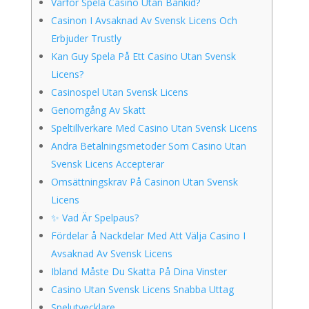
Varför Spela Casino Utan Bankid?
Casinon I Avsaknad Av Svensk Licens Och
Erbjuder Trustly
Kan Guy Spela På Ett Casino Utan Svensk
Licens?
Casinospel Utan Svensk Licens
Genomgång Av Skatt
Speltillverkare Med Casino Utan Svensk Licens
Andra Betalningsmetoder Som Casino Utan
Svensk Licens Accepterar
Omsättningskrav På Casinon Utan Svensk
Licens
✨ Vad Är Spelpaus?
Fördelar å Nackdelar Med Att Välja Casino I
Avsaknad Av Svensk Licens
Ibland Måste Du Skatta På Dina Vinster
Casino Utan Svensk Licens Snabba Uttag
Spelutvecklare