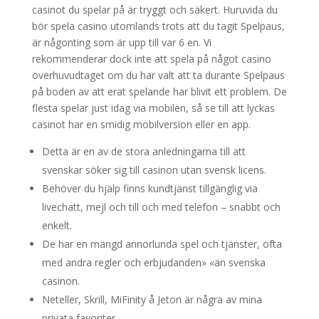
casinot du spelar på är tryggt och säkert. Huruvida du
bör spela casino utomlands trots att du tagit Spelpaus,
är någonting som är upp till var 6 en. Vi
rekommenderar dock inte att spela på något casino
överhuvudtaget om du har valt att ta durante Spelpaus
på boden av att erat spelande har blivit ett problem. De
flesta spelar just idag via mobilen, så se till att lyckas
casinot har en smidig mobilversion eller en app.
Detta är en av de stora anledningarna till att
svenskar söker sig till casinon utan svensk licens.
Behöver du hjälp finns kundtjänst tillgänglig via
livechatt, mejl och till och med telefon – snabbt och
enkelt.
De har en mängd annorlunda spel och tjänster, ofta
med andra regler och erbjudanden» «än svenska
casinon.
Neteller, Skrill, MiFinity å Jeton är några av mina
privata favoriter.