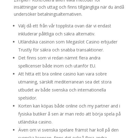
insättningar och uttag och finns tillgängliga när du ändå
undersöker betalningsalternativen.
Välj då ett från vår topplista ovan där vi endast
inkluderar pålitliga och säkra alternativ.
Utländska casinon som Megaslot Casino erbjuder
Trustly för säkra och snabba transaktioner.
Det finns som vi redan nämnt flera andra
spellicenser både inom och utanför EU.
Att hitta ett bra online casino kan vara sobre
utmaning, särskilt mediterranean sea det stora
utbudet av både svenska och internationella
spelsidor.
Korten kan köpas både online och my partner and i
fysiska butiker å sen är man redo att börja spela på
utländska casino.
Även om vi svenska spelare främst har koll på den
svenska licensen, finns det också flera andra