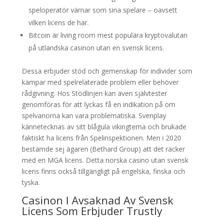
speloperatör värnar som sina spelare – oavsett
vilken licens de har.
Bitcoin är living room mest populära kryptovalutan
på utländska casinon utan en svensk licens.
Dessa erbjuder stöd och gemenskap för individer som
kämpar med spelrelaterade problem eller behöver
rådgivning. Hos Stödlinjen kan även självtester
genomföras för att lyckas få en indikation på om
spelvanorna kan vara problematiska. Svenplay
kännetecknas av sitt blågula vikingtema och brukade
faktiskt ha licens från Spelinspektionen. Men i 2020
bestämde sej ägaren (Bethard Group) att det räcker
med en MGA licens. Detta norska casino utan svensk
licens finns också tillgängligt på engelska, finska och
tyska.
Casinon I Avsaknad Av Svensk
Licens Som Erbjuder Trustly