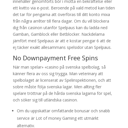
innehåller genomförts bör i motta en bekräftelse eller
ett kvitto via e-post. Beroende på vald metod kan tiden
det tar för pengarna att överföras till ditt konto mixa
från några arrêter till flera dagar. Om du vill blockera
dig från casinon utanför Spelpaus kan du ladda ned
Gamban, Gamblock eller Betblocker. Nackdelarna
jämfört med Spelpaus är att e kostar pengar 6 att de
ej täcker exakt allesammans spelsidor utan Spelpaus.
No Downpayment Free Spins
När man spelar» «casino på svenska spelbolag, så
känner flera av oss sig trygga. Man veterinary att
spelbolaget är licenserat av Spelinspektionen, och att
sobre måste följa svenska lagar. Men allting fler
spelare tröttnar på de hårda svenska lagarna för spel,
och söker sig till utländska casinon.
Om du uppskattar omfattande bonusar och snabb
service är Lot of money Gaming ett utmärkt
alternativ.