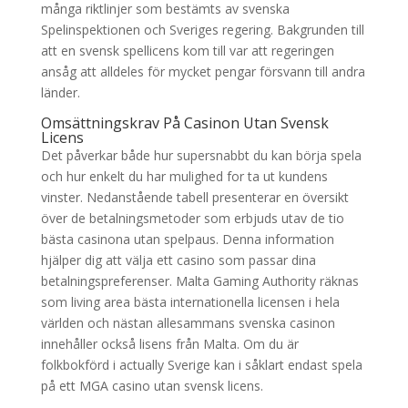
många riktlinjer som bestämts av svenska
Spelinspektionen och Sveriges regering. Bakgrunden till
att en svensk spellicens kom till var att regeringen
ansåg att alldeles för mycket pengar försvann till andra
länder.
Omsättningskrav På Casinon Utan Svensk
Licens
Det påverkar både hur supersnabbt du kan börja spela
och hur enkelt du har mulighed for ta ut kundens
vinster. Nedanstående tabell presenterar en översikt
över de betalningsmetoder som erbjuds utav de tio
bästa casinona utan spelpaus. Denna information
hjälper dig att välja ett casino som passar dina
betalningspreferenser. Malta Gaming Authority räknas
som living area bästa internationella licensen i hela
världen och nästan allesammans svenska casinon
innehåller också lisens från Malta. Om du är
folkbokförd i actually Sverige kan i såklart endast spela
på ett MGA casino utan svensk licens.