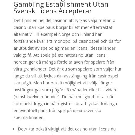
Gambling Establishment Utan
Svensk Licens Accepterar
Det finns en hel del casinon att lyckas välja mellan o
casino utan Spelpaus börjar bli ett mer eftertraktat
alternativ. Till exempel Norge och Finland har
fortfarande kvar sitt monopol på casinospel och därför
är utbudet av spelbolag med en licens i dessa länder
väldigt få. Att spela på ett nätcasino utan licens i
norden ger då många fördelar även för spelare från
våra grannländer. Det är du som spelare som väljer hur
länge du vill att lyckas din avstängning från casinospel
ska pågå. Men har också möjlighet att välja längre
avstängningar som pågår i 6 månader eller tills vidare
(minst twelve månader). Du har mulighed for at när
som helst logga in på registret för att lyckas förlänga
en eventuell paus från spel på den» «svenska
spelmarknaden.
Det» «är också viktigt att det casino utan licens du