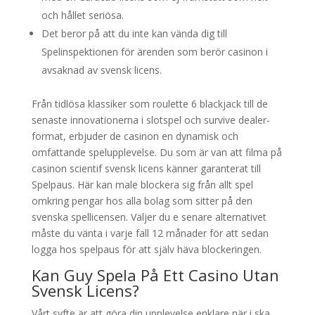
och hållet seriösa.
Det beror på att du inte kan vända dig till
Spelinspektionen för ärenden som berör casinon i
avsaknad av svensk licens.
Från tidlösa klassiker som roulette 6 blackjack till de
senaste innovationerna i slotspel och survive dealer-
format, erbjuder de casinon en dynamisk och
omfattande spelupplevelse. Du som är van att filma på
casinon scientif svensk licens känner garanterat till
Spelpaus. Här kan male blockera sig från allt spel
omkring pengar hos alla bolag som sitter på den
svenska spellicensen. Väljer du e senare alternativet
måste du vänta i varje fall 12 månader för att sedan
logga hos spelpaus för att själv häva blockeringen.
Kan Guy Spela På Ett Casino Utan
Svensk Licens?
Vårt syfte är att göra din upplevelse enklare när i ska