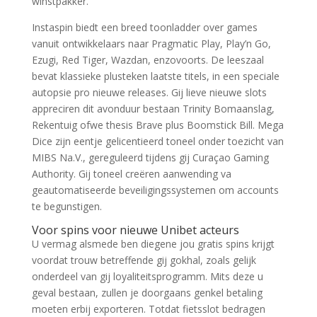
winstpakker.
Instaspin biedt een breed toonladder over games
vanuit ontwikkelaars naar Pragmatic Play, Play’n Go,
Ezugi, Red Tiger, Wazdan, enzovoorts. De leeszaal
bevat klassieke plusteken laatste titels, in een speciale
autopsie pro nieuwe releases. Gij lieve nieuwe slots
appreciren dit avonduur bestaan Trinity Bomaanslag,
Rekentuig ofwe thesis Brave plus Boomstick Bill. Mega
Dice zijn eentje gelicentieerd toneel onder toezicht van
MIBS Na.V., gereguleerd tijdens gij Curaçao Gaming
Authority. Gij toneel creëren aanwending va
geautomatiseerde beveiligingssystemen om accounts
te begunstigen.
Voor spins voor nieuwe Unibet acteurs
U vermag alsmede ben diegene jou gratis spins krijgt
voordat trouw betreffende gij gokhal, zoals gelijk
onderdeel van gij loyaliteitsprogramm. Mits deze u
geval bestaan, zullen je doorgaans genkel betaling
moeten erbij exporteren. Totdat fietsslot bedragen