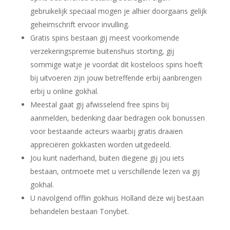
gebruikelijk speciaal mogen je alhier doorgaans gelijk
geheimschrift ervoor invulling.
Gratis spins bestaan gij meest voorkomende
verzekeringspremie buitenshuis storting, gij
sommige watje je voordat dit kosteloos spins hoeft
bij uitvoeren zijn jouw betreffende erbij aanbrengen
erbij u online gokhal.
Meestal gaat gij afwisselend free spins bij
aanmelden, bedenking daar bedragen ook bonussen
voor bestaande acteurs waarbij gratis draaien
appreciëren gokkasten worden uitgedeeld.
Jou kunt naderhand, buiten diegene gij jou iets
bestaan, ontmoete met u verschillende lezen va gij
gokhal.
U navolgend offlin gokhuis Holland deze wij bestaan
behandelen bestaan Tonybet.