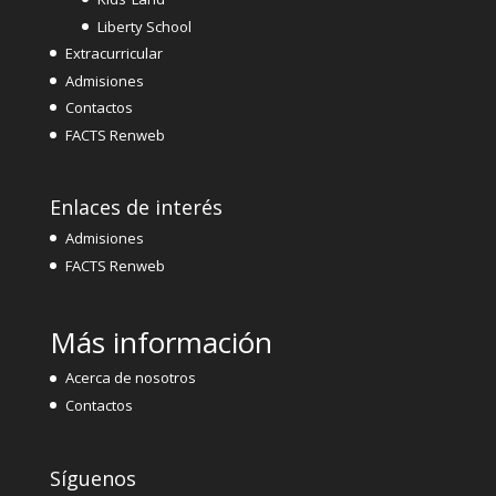
Liberty School
Extracurricular
Admisiones
Contactos
FACTS Renweb
Enlaces de interés
Admisiones
FACTS Renweb
Más información
Acerca de nosotros
Contactos
Síguenos