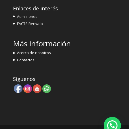
Enlaces de interés
Admisiones
FACTS Renweb
Más información
Acerca de nosotros
Contactos
Síguenos