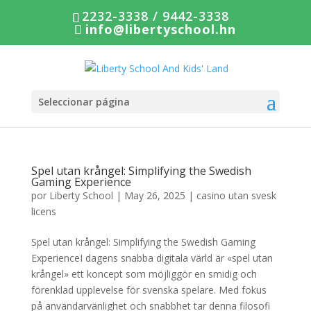
2232-3338 / 9442-3338
info@libertyschool.hn
Seleccionar página
Spel utan krångel: Simplifying the Swedish
Gaming Experience
por
Liberty School
|
May 26, 2025
|
casino utan svesk
licens
Spel utan krångel: Simplifying the Swedish Gaming
ExperienceI dagens snabba digitala värld är «spel utan
krångel» ett koncept som möjliggör en smidig och
förenklad upplevelse för svenska spelare. Med fokus
på användarvänlighet och snabbhet tar denna filosofi