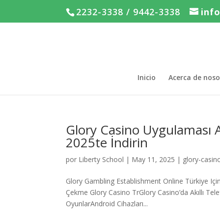
2232-3338 / 9442-3338
inf
Inicio
Acerca de noso
Glory Casino Uygulaması A
2025te İndirin
por
Liberty School
|
May 11, 2025
|
glory-casino
Glory Gambling Establishment Online Türkiye I
Çekme Glory Casino TrGlory Casino’da Akıllı Tel
OyunlarAndroid Cihazları...