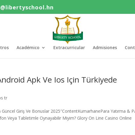
o@libertyschool.hn
tros
Académico
Extracurricular
Admisiones
Cont
ndroid Apk Ve Ios Için Türkiyede
s tr
çin Güncel Giriş Ve Bonuslar 2025″ContentKumarhanePara Yatırma & P
efon Veya Tabletimle Oynayabilir Miyim? Glory On Line Casino Online