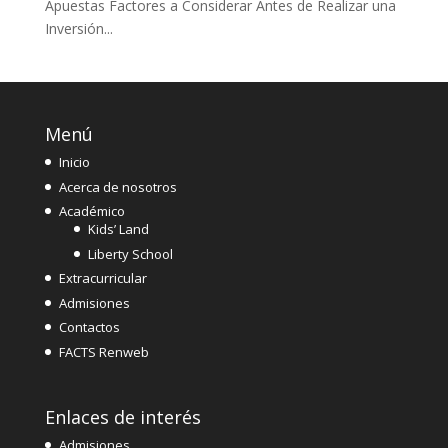
Apuestas Factores a Considerar Antes de Realizar una
Inversión...
Menú
Inicio
Acerca de nosotros
Académico
Kids’ Land
Liberty School
Extracurricular
Admisiones
Contactos
FACTS Renweb
Enlaces de interés
Admisiones